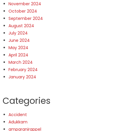
November 2024
October 2024
September 2024
August 2024
July 2024
June 2024
May 2024
April 2024
March 2024
February 2024
January 2024
Categories
Accident
Adukkam
amparanirappel