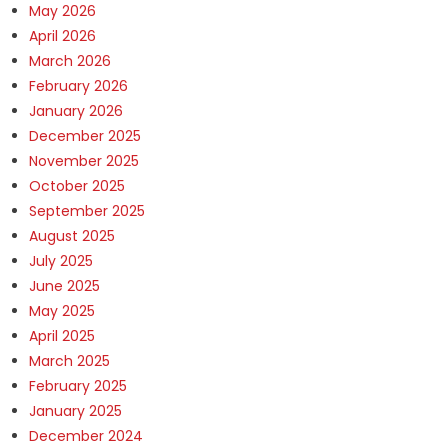
May 2026
April 2026
March 2026
February 2026
January 2026
December 2025
November 2025
October 2025
September 2025
August 2025
July 2025
June 2025
May 2025
April 2025
March 2025
February 2025
January 2025
December 2024