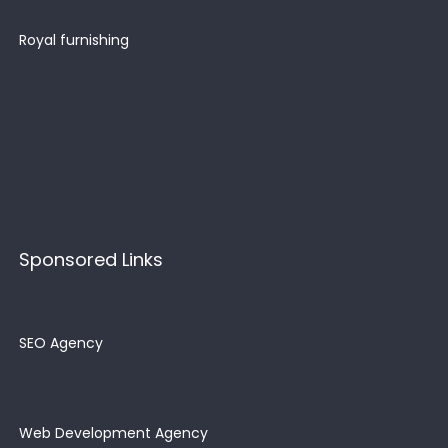
Royal furnishing
Sponsored Links
SEO Agency
Web Development Agency