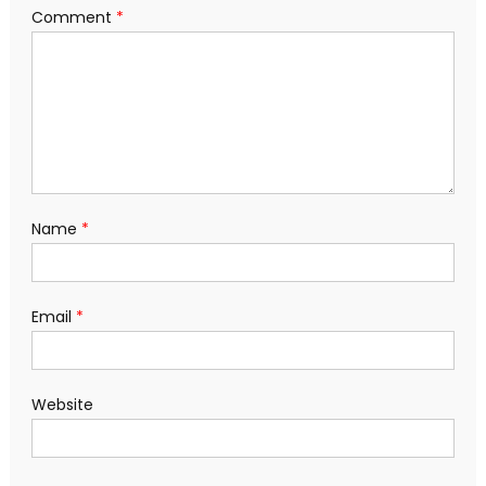
Comment
*
Name
*
Email
*
Website