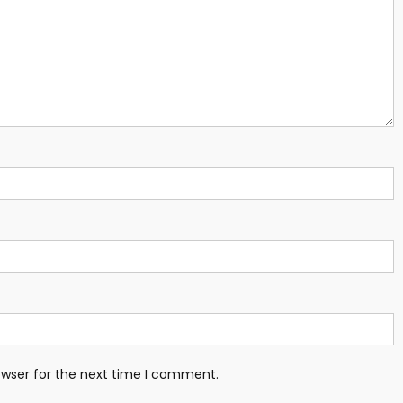
owser for the next time I comment.