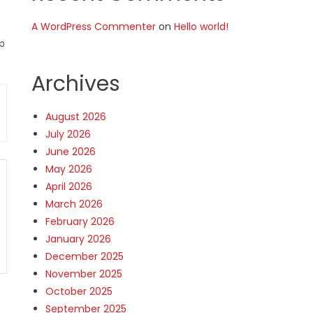
A WordPress Commenter
on
Hello world!
ോ
Archives
August 2026
July 2026
June 2026
May 2026
April 2026
March 2026
February 2026
January 2026
December 2025
November 2025
October 2025
September 2025