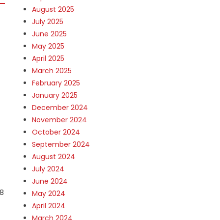
August 2025
July 2025
June 2025
May 2025
April 2025
March 2025
February 2025
January 2025
December 2024
November 2024
October 2024
September 2024
August 2024
July 2024
June 2024
18
May 2024
April 2024
March 2024