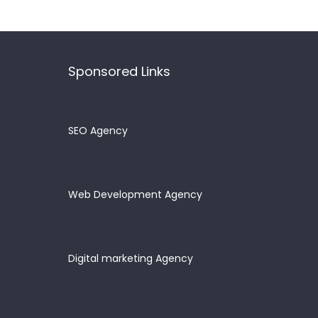
Sponsored Links
SEO Agency
Web Development Agency
Digital marketing Agency