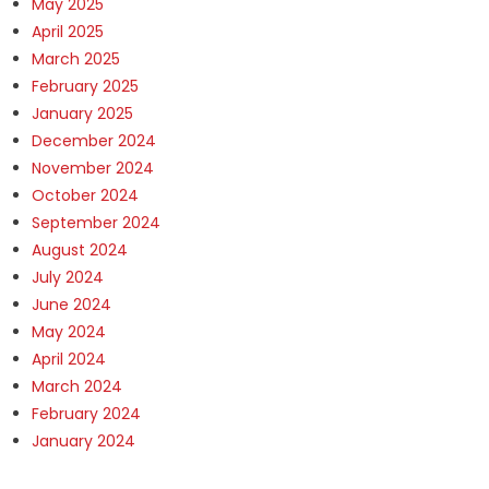
May 2025
April 2025
March 2025
February 2025
January 2025
December 2024
November 2024
October 2024
September 2024
August 2024
July 2024
June 2024
May 2024
April 2024
March 2024
February 2024
January 2024