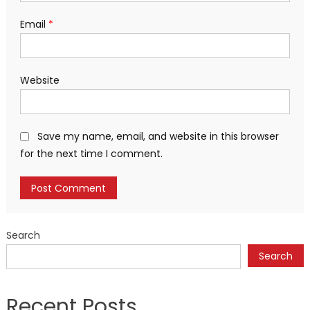
Email
*
Website
Save my name, email, and website in this browser
for the next time I comment.
Search
Search
Recent Posts