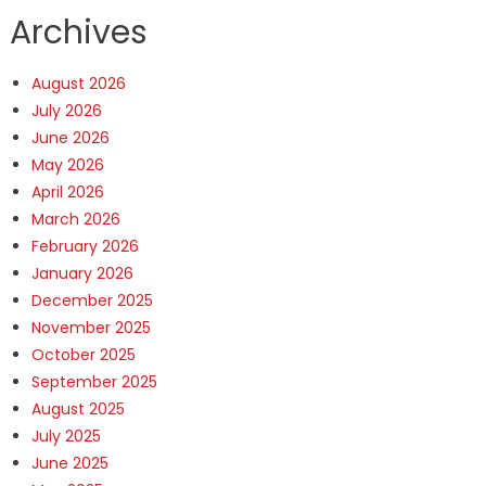
Archives
August 2026
July 2026
June 2026
May 2026
April 2026
March 2026
February 2026
January 2026
December 2025
November 2025
October 2025
September 2025
August 2025
July 2025
June 2025