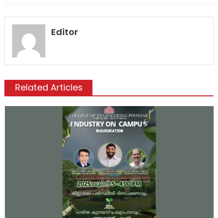
Editor
Related Articles