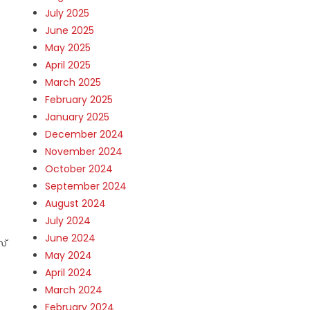
July 2025
June 2025
May 2025
April 2025
March 2025
February 2025
January 2025
December 2024
November 2024
October 2024
September 2024
August 2024
July 2024
June 2024
സ്
May 2024
April 2024
March 2024
February 2024