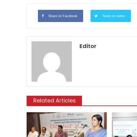
Share on Facebook
Tweet on twitter
Editor
Related Articles