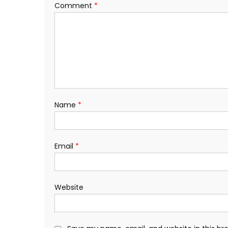
Comment
*
Name
*
Email
*
Website