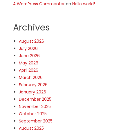
A WordPress Commenter
on
Hello world!
Archives
August 2026
July 2026
June 2026
May 2026
April 2026
March 2026
February 2026
January 2026
December 2025
November 2025
October 2025
September 2025
August 2025