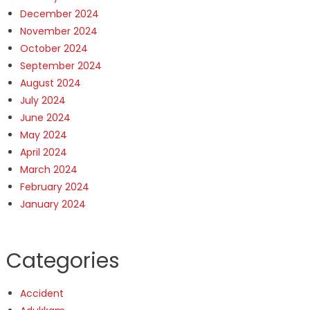
December 2024
November 2024
October 2024
September 2024
August 2024
July 2024
June 2024
May 2024
April 2024
March 2024
February 2024
January 2024
Categories
Accident