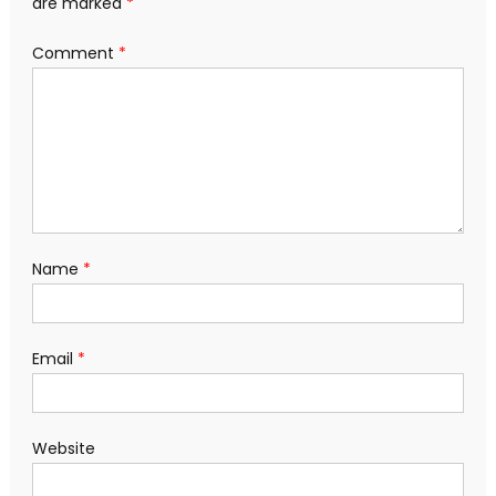
are marked
*
Comment
*
Name
*
Email
*
Website