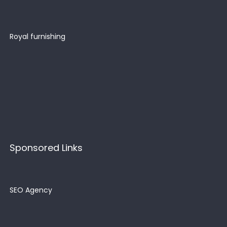
Royal furnishing
Sponsored Links
SEO Agency