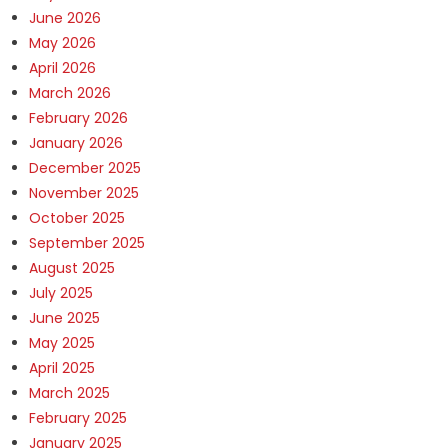
June 2026
May 2026
April 2026
March 2026
February 2026
January 2026
December 2025
November 2025
October 2025
September 2025
August 2025
July 2025
June 2025
May 2025
April 2025
March 2025
February 2025
January 2025