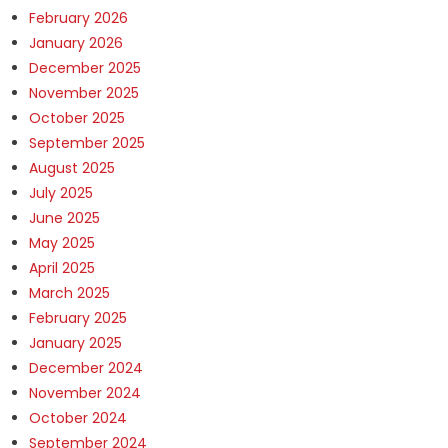
February 2026
January 2026
December 2025
November 2025
October 2025
September 2025
August 2025
July 2025
June 2025
May 2025
April 2025
March 2025
February 2025
January 2025
December 2024
November 2024
October 2024
September 2024