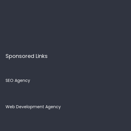
Sponsored Links
SEO Agency
Web Development Agency