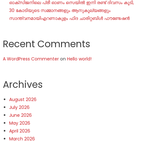
ഓക്‌സിജനിലെ പ്രീ ഓണം സെയില്‍ ഇനി രണ്ട് ദിവസം കൂടി,
30 കോടിയുടെ സമ്മാനങ്ങളും ആനുകൂല്യങ്ങളും
സാന്ത്വനമായിഎറണാകുളം ഫിദ ചാരിറ്റബിൾ ഫൗണ്ടേഷൻ
Recent Comments
A WordPress Commenter
on
Hello world!
Archives
August 2026
July 2026
June 2026
May 2026
April 2026
March 2026