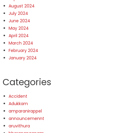
August 2024
July 2024
June 2024
May 2024
April 2024
March 2024
February 2024
January 2024
Categories
Accident
Adukkam
amparanirappel
announcemennt
aruvithura