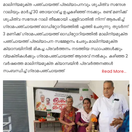
മാലിന്യമുക്ത പഞ്ചായത്ത് പ്രഖ്യാപനവും ശുചിത്വ സന്ദേശ
റാലിയും മാർച്ച്‌ 30 ഞായറാഴ്ച്ച ഉച്ചകഴിഞ്ഞ് നടക്കും. രണ്ട് മണിക്ക്
ശുചിത്വ സന്ദേശ റാലി തീക്കോയി പള്ളിവാതിൽ നിന്ന് ആരംഭിച്ച്
ഗ്രാമപഞ്ചായത്ത് ഓഡിറ്റോറിയത്തിൽ എത്തി ചേരുന്നു. തുടർന്ന്
3 മണിക്ക് ഗ്രാമപഞ്ചായത്ത് ഓഡിറ്റോറിയത്തിൽ മാലിന്യമുക്ത
പഞ്ചായത്ത് പ്രഖ്യാപന സമ്മേളനം ചേരും.മാലിന്യമുക്ത
ക്യാമ്പയിനിൽ മികച്ച പ്രവർത്തനം നടത്തിയ സ്ഥാപങ്ങൾക്കും
വ്യക്തികൾക്കും ഗ്രാമപഞ്ചായത്ത് ആദരവ് നൽകും. കഴിഞ്ഞ 2
വർഷത്തെ മാലിന്യമുക്ത ക്യാമ്പയിൻ പ്രവർത്തനങ്ങൾ
സംബന്ധിച്ച് ഗ്രാമപഞ്ചായത്ത്
Read More…