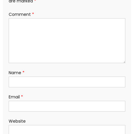
are marked
*
Comment
*
Name
*
Email
*
Website