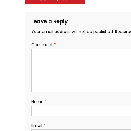
navigation
Leave a Reply
Your email address will not be published.
Require
Comment
*
Name
*
Email
*