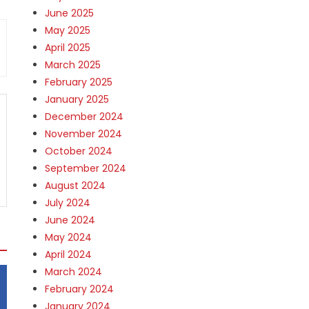
June 2025
May 2025
April 2025
March 2025
February 2025
January 2025
December 2024
November 2024
October 2024
September 2024
August 2024
July 2024
June 2024
May 2024
April 2024
March 2024
February 2024
January 2024