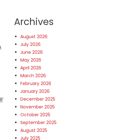
Archives
August 2026
July 2026
ൽ
June 2026
May 2026
April 2026
March 2026
February 2026
January 2026
December 2025
റ്
November 2025
October 2025
September 2025
August 2025
July 2025