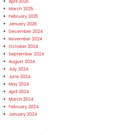
April 2025
March 2025
February 2025
January 2025
December 2024
November 2024
October 2024
September 2024
August 2024
July 2024
June 2024
May 2024
April 2024
March 2024
February 2024
January 2024