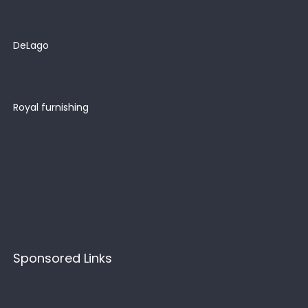
DeLago
Royal furnishing
Sponsored Links