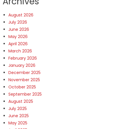
Archives
August 2026
July 2026
June 2026
May 2026
April 2026
March 2026
February 2026
January 2026
December 2025
November 2025
October 2025
September 2025
August 2025
July 2025
June 2025
May 2025