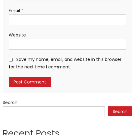
Email
*
Website
Save my name, email, and website in this browser
for the next time I comment.
Search
Search
Recent Posts