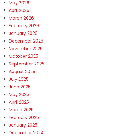
May 2026
April 2026
March 2026
February 2026
January 2026
December 2025
November 2025
October 2025
September 2025
August 2025
July 2025
June 2025
May 2025
April 2025
March 2025
February 2025
January 2025
December 2024