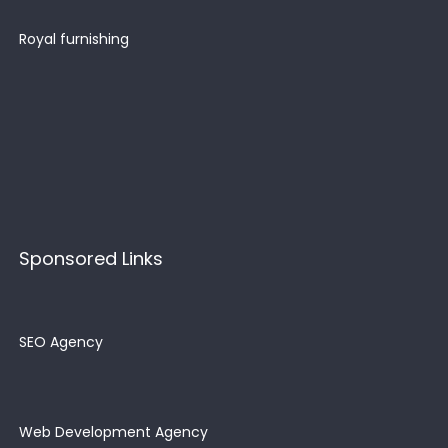
Royal furnishing
Sponsored Links
SEO Agency
Web Development Agency