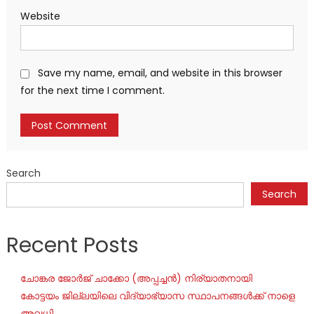
Website
Save my name, email, and website in this browser
for the next time I comment.
Search
Search
Recent Posts
ചോങ്കര ജോര്‍ജ് ചാക്കോ (അപ്പച്ചന്‍) നിര്യാതനായി
കോട്ടയം ജില്ലയിലെ വിദ്യാഭ്യാസ സ്ഥാപനങ്ങൾക്ക് നാളെ
അവധി