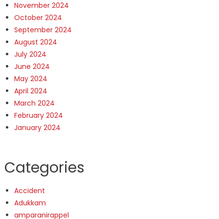
November 2024
October 2024
September 2024
August 2024
July 2024
June 2024
May 2024
April 2024
March 2024
February 2024
January 2024
Categories
Accident
Adukkam
amparanirappel