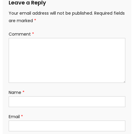
Leave a Reply
Your email address will not be published.
Required fields
are marked
*
Comment
*
Name
*
Email
*