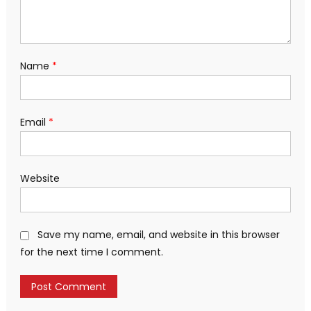
Name
*
Email
*
Website
Save my name, email, and website in this browser
for the next time I comment.