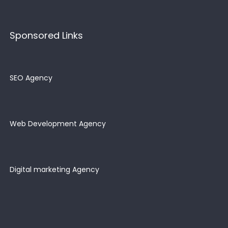
Sponsored Links
SEO Agency
Web Development Agency
Digital marketing Agency