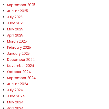
September 2025
August 2025
July 2025
June 2025
May 2025
April 2025
March 2025
February 2025
January 2025
December 2024
November 2024
October 2024
September 2024
August 2024
July 2024
June 2024
May 2024
April 2024