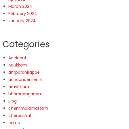
March 2024
February 2024
January 2024
Categories
Accident
Adukkam
amparanirappel
announcemennt
aruvithura
bharananganam
Blog
chemmalamattam
cherpunkal
crime