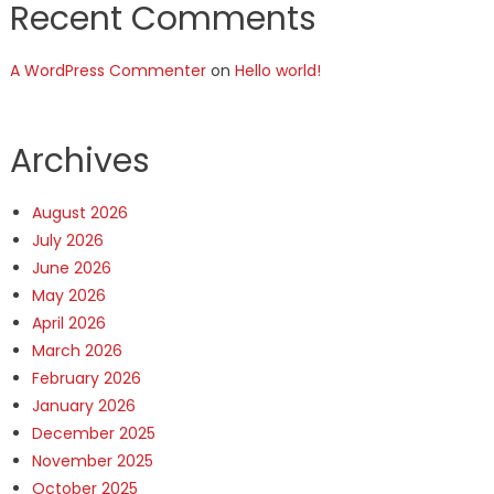
Recent Comments
A WordPress Commenter
on
Hello world!
Archives
August 2026
July 2026
June 2026
May 2026
April 2026
March 2026
February 2026
January 2026
December 2025
November 2025
October 2025