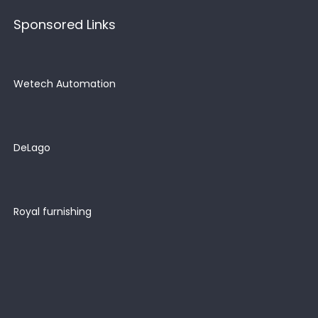
Sponsored Links
Wetech Automation
DeLago
Royal furnishing