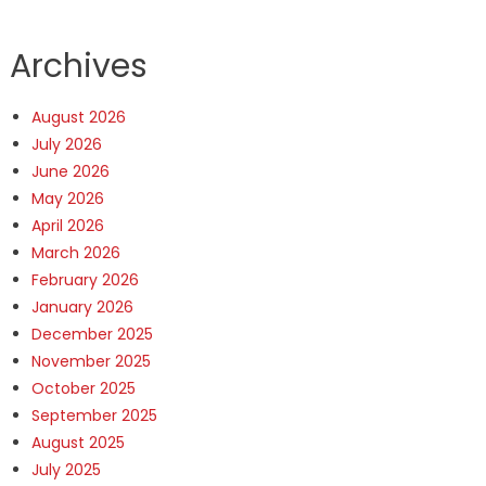
Archives
August 2026
July 2026
June 2026
May 2026
April 2026
March 2026
February 2026
January 2026
December 2025
November 2025
October 2025
September 2025
August 2025
July 2025