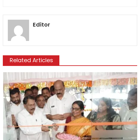
Editor
Related Articles