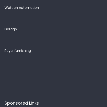
Wetech Automation
DeLago
Royal furnishing
Sponsored Links