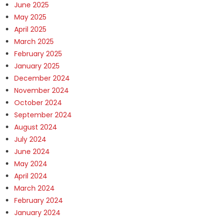
June 2025
May 2025
April 2025
March 2025
February 2025
January 2025
December 2024
November 2024
October 2024
September 2024
August 2024
July 2024
June 2024
May 2024
April 2024
March 2024
February 2024
January 2024