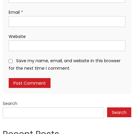
Email
*
Website
Save my name, email, and website in this browser
for the next time I comment.
Search
Search