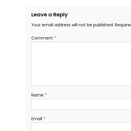
navigation
Leave a Reply
Your email address will not be published.
Require
Comment
*
Name
*
Email
*