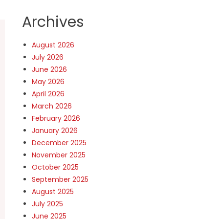
Archives
August 2026
July 2026
June 2026
May 2026
April 2026
March 2026
February 2026
January 2026
December 2025
November 2025
October 2025
September 2025
August 2025
July 2025
June 2025