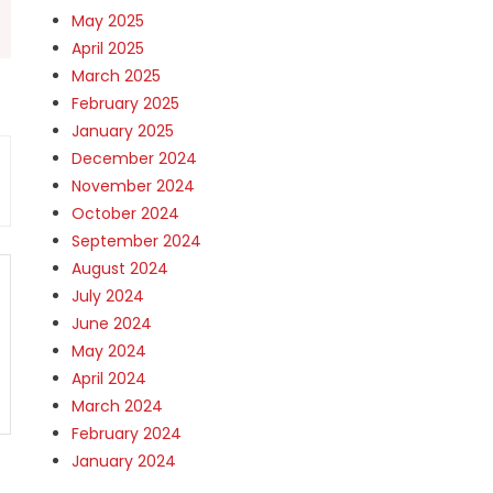
May 2025
April 2025
March 2025
February 2025
January 2025
December 2024
November 2024
October 2024
September 2024
August 2024
July 2024
June 2024
May 2024
April 2024
March 2024
February 2024
January 2024