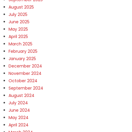
August 2025
July 2025
June 2025
May 2025
April 2025
March 2025
February 2025
January 2025
December 2024
November 2024
October 2024
September 2024
August 2024
July 2024
June 2024
May 2024
April 2024