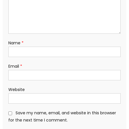
Name
*
Email
*
Website
Save my name, email, and website in this browser
for the next time I comment.