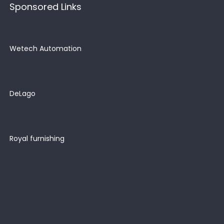
Sponsored Links
Wetech Automation
DeLago
Royal furnishing