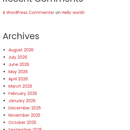
A WordPress Commenter
on
Hello world!
Archives
August 2026
July 2026
June 2026
May 2026
April 2026
March 2026
February 2026
January 2026
December 2025
November 2025
October 2025
September 2025