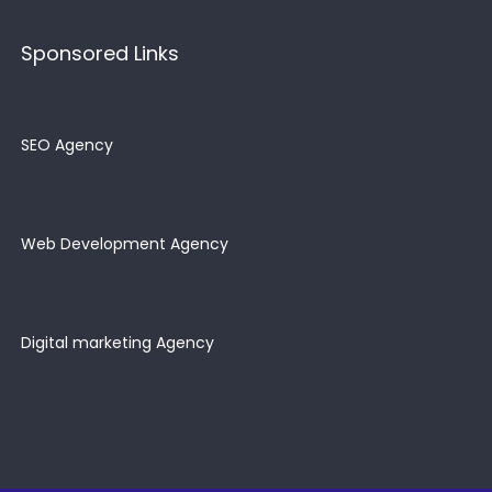
Sponsored Links
SEO Agency
Web Development Agency
Digital marketing Agency