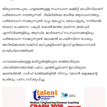
തിരുവനന്തപുരം പാളയത്തുള്ള സംസ്ഥാന കമ്മിറ്റി ഓഫീസിലാണ്
പരിശോധന നടത്തുന്നത്. ദില്ലിയിലെ ദേശീയ ആസ്ഥാനത്തും
പരിശോധന നടക്കുന്നുണ്ട്. ഒപ്പം മലപ്പുറം, ബെംഗളുരു, നന്ദ്യാൽ,
താനെ, ചെന്നൈ, പകുർ, കൊൽക്കത്ത, ലഖ്‌നൗ, ജയ്‌പുർ
എന്നിവിടങ്ങളിലും ആന്ധ്ര, ജാർഖണ്ഡ് സംസ്ഥാനങ്ങളിലും
പരിശോധന നടക്കുന്നുണ്ട്. ലോക്കൽ പൊലീസിനെ പോലും
അറിയിക്കാതെ ടാക്സി കാറുകളിലാണ് ഇഡി ഉദ്യോഗസ്ഥർ
റെയ്‌ഡിനെത്തിയത്.
ഹവാലയടക്കമുള്ള മാർഗ്ഗങ്ങളിലൂടെ രാജ്യവിരുദ്ധ
പ്രവർത്തനങ്ങൾക്ക് പണം എത്തിച്ചുവെന്ന് ഇഡിയുടെ
കണ്ടെത്തൽ. ഗൾഫ് രാജ്യങ്ങളിൽ നിന്നും റമദാൻ കളക്ഷന്റെ
പേരിലും പണം സ്വരൂപിച്ചു.