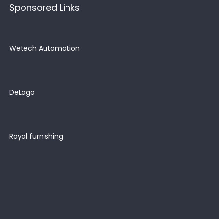
Sponsored Links
Wetech Automation
DeLago
Royal furnishing