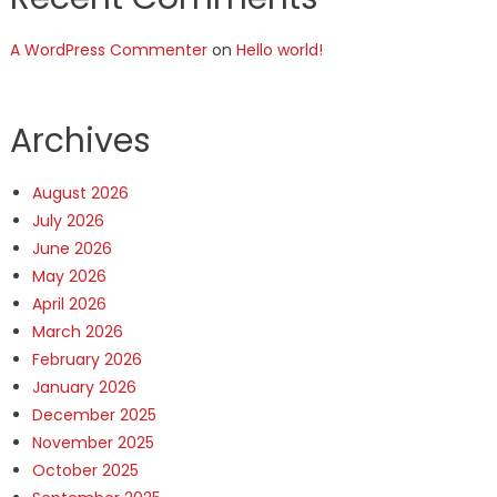
A WordPress Commenter
on
Hello world!
Archives
August 2026
July 2026
June 2026
May 2026
April 2026
March 2026
February 2026
January 2026
December 2025
November 2025
October 2025