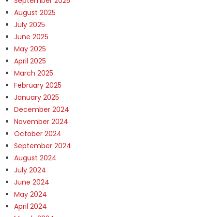
September 2025
August 2025
July 2025
June 2025
May 2025
April 2025
March 2025
February 2025
January 2025
December 2024
November 2024
October 2024
September 2024
August 2024
July 2024
June 2024
May 2024
April 2024