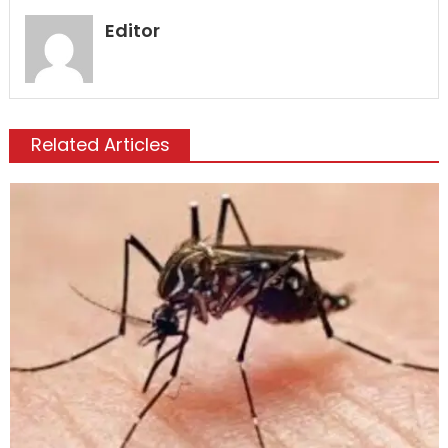
Editor
Related Articles