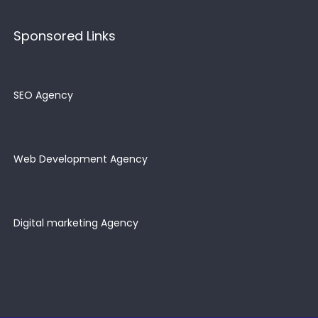
Sponsored Links
SEO Agency
Web Development Agency
Digital marketing Agency