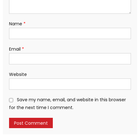
Name
*
Email
*
Website
Save my name, email, and website in this browser
for the next time I comment.