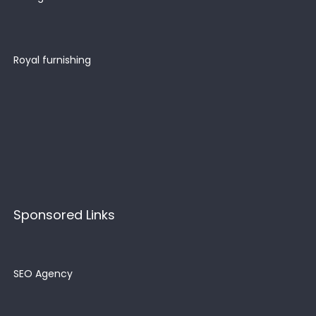
Royal furnishing
Sponsored Links
SEO Agency