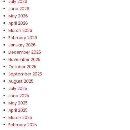
July 2026
June 2026
May 2026
April 2026
March 2026
February 2026
January 2026
December 2025
November 2025
October 2025
September 2025
August 2025
July 2025
June 2025
May 2025
April 2025
March 2025
February 2025