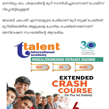
ഭാസിയും ഓം പ്രകാശിന്റെ മുറി സന്ദർശിച്ചുവെന്നാണ് പൊലീസ്
റിപ്പോർട്ടിലുളളത്.
ബോബി ചലപതി എന്നയാളുടെ പേരിലാണ് മുറി ബുക്ക്‌ ചെയ്തത്.
മുറിയിലെത്തിയ ആളുകളെ ചോദ്യം ചെയ്യണമെന്നാണ്
അന്വേഷണ സംഘത്തിന്റെ ആവശ്യം.