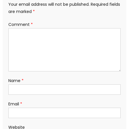
Your email address will not be published.
Required fields
are marked
*
Comment
*
Name
*
Email
*
Website