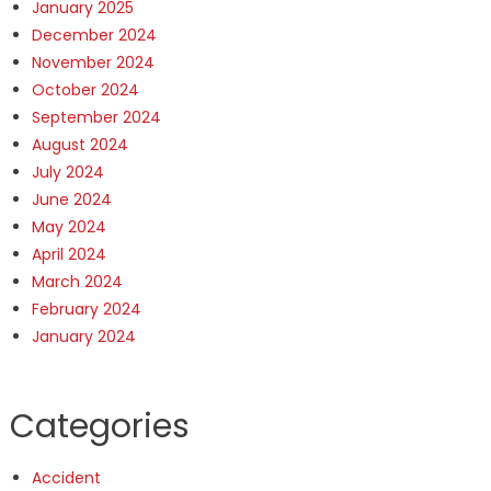
January 2025
December 2024
November 2024
October 2024
September 2024
August 2024
July 2024
June 2024
May 2024
April 2024
March 2024
February 2024
January 2024
Categories
Accident