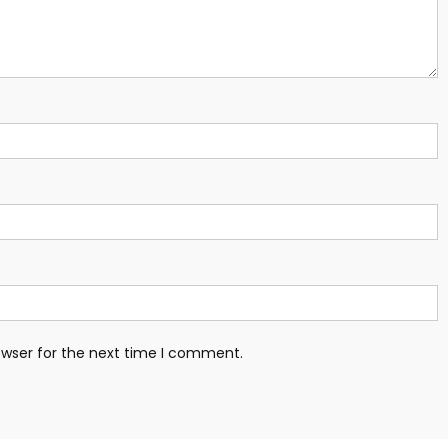
owser for the next time I comment.