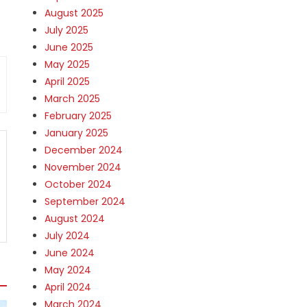
August 2025
July 2025
June 2025
May 2025
April 2025
March 2025
February 2025
January 2025
December 2024
November 2024
October 2024
September 2024
August 2024
July 2024
June 2024
May 2024
April 2024
March 2024