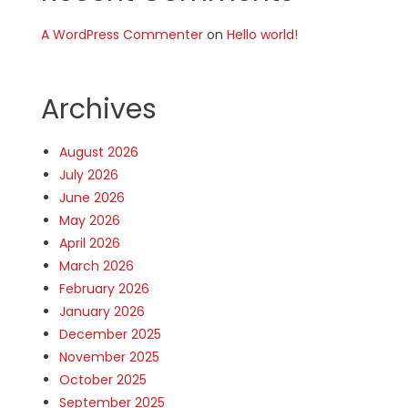
A WordPress Commenter
on
Hello world!
Archives
August 2026
July 2026
June 2026
May 2026
April 2026
March 2026
February 2026
January 2026
December 2025
November 2025
October 2025
September 2025