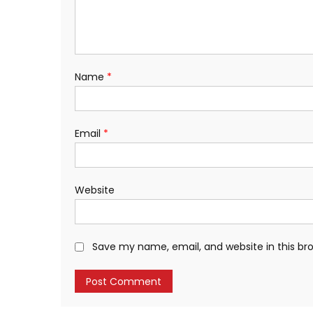
Name
*
Email
*
Website
Save my name, email, and website in this br