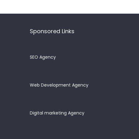
Sponsored Links
SEO Agency
Web Development Agency
Digital marketing Agency