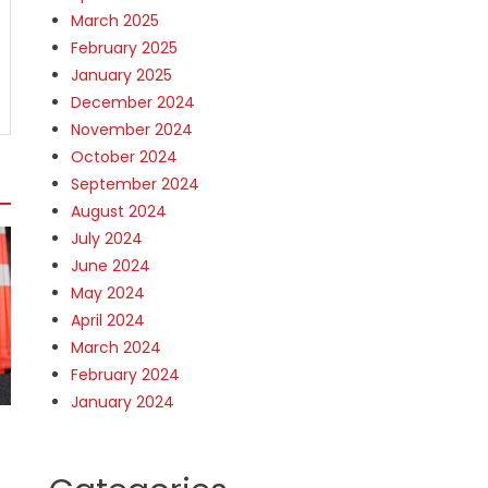
March 2025
February 2025
January 2025
December 2024
November 2024
October 2024
September 2024
August 2024
July 2024
June 2024
May 2024
April 2024
March 2024
February 2024
January 2024