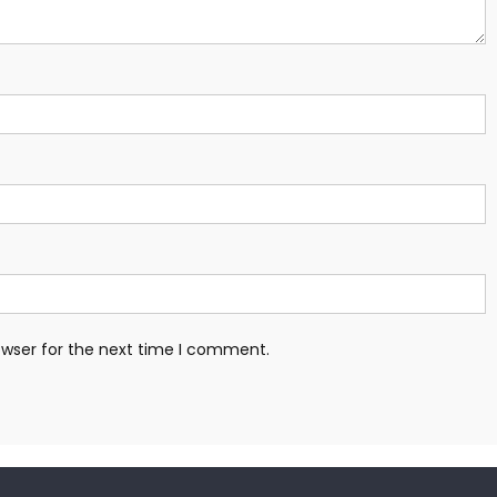
owser for the next time I comment.