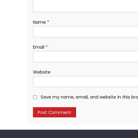
Name
*
Email
*
Website
Save my name, email, and website in this br