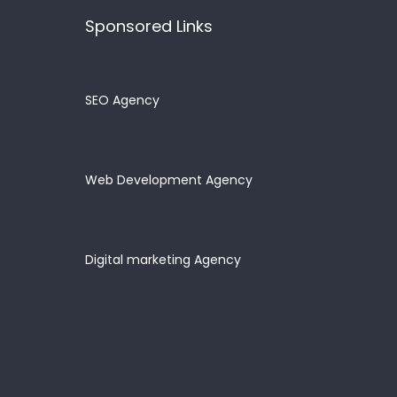
Sponsored Links
SEO Agency
Web Development Agency
Digital marketing Agency