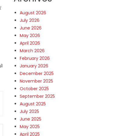
.
August 2026
July 2026
June 2026
May 2026
April 2026
March 2026
February 2026
യി
January 2026
December 2025
November 2025
October 2025
September 2025
August 2025
July 2025
June 2025
May 2025
April 2025