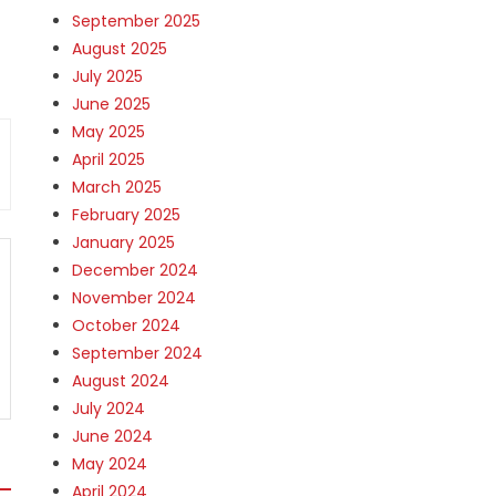
September 2025
August 2025
July 2025
June 2025
May 2025
April 2025
March 2025
February 2025
January 2025
December 2024
November 2024
October 2024
September 2024
August 2024
July 2024
June 2024
May 2024
April 2024