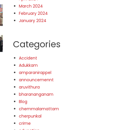
March 2024
February 2024
January 2024
Categories
Accident
Adukkam
amparanirappel
announcemennt
aruvithura
bharananganam
Blog
chemmalamattam
cherpunkal
crime