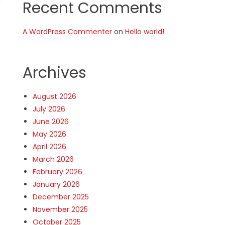
Recent Comments
A WordPress Commenter
on
Hello world!
Archives
August 2026
July 2026
June 2026
May 2026
April 2026
March 2026
February 2026
January 2026
December 2025
November 2025
October 2025