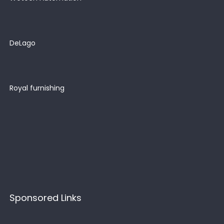
DeLago
Royal furnishing
Sponsored Links