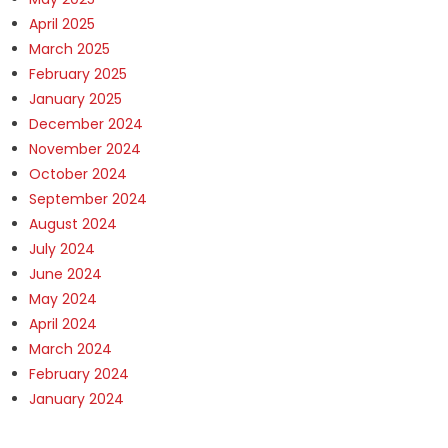
April 2025
March 2025
February 2025
January 2025
December 2024
November 2024
October 2024
September 2024
August 2024
July 2024
June 2024
May 2024
April 2024
March 2024
February 2024
January 2024