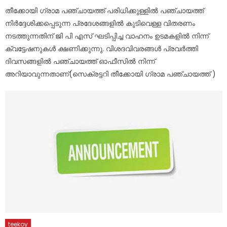
on
തീക്കോയി ഗ്രാമ പഞ്ചായത്ത് പരിധിക്കുള്ളിൽ പഞ്ചായത്ത്‌
നിർദ്ദേശിക്കപ്പെടുന്ന പ്രദേശങ്ങളിൽ കുടിവെള്ള വിതരണം
നടത്തുന്നതിന് ജി പി എസ് ഘടിപ്പിച്ച വാഹനം ഉടമകളിൽ നിന്ന്
ക്വട്ടേഷനുകൾ ക്ഷണിക്കുന്നു. വിശദവിവരങ്ങൾ പ്രവർത്തി
ദിവസങ്ങളിൽ പഞ്ചായത്ത് ഓഫീസിൽ നിന്ന്
അറിയാവുന്നതാണ്(സെക്രട്ടറി തീക്കോയി ഗ്രാമ പഞ്ചായത്ത് )
teekoy