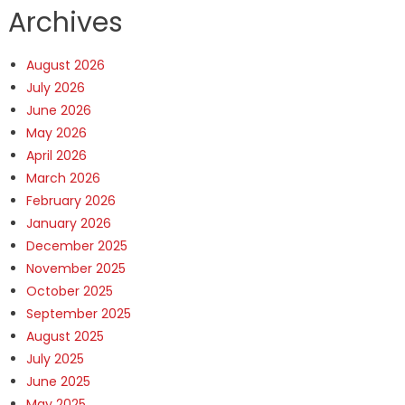
Archives
August 2026
July 2026
June 2026
May 2026
April 2026
March 2026
February 2026
January 2026
December 2025
November 2025
October 2025
September 2025
August 2025
July 2025
June 2025
May 2025