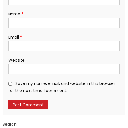
Name
*
Email
*
Website
Save my name, email, and website in this browser
for the next time I comment.
Search