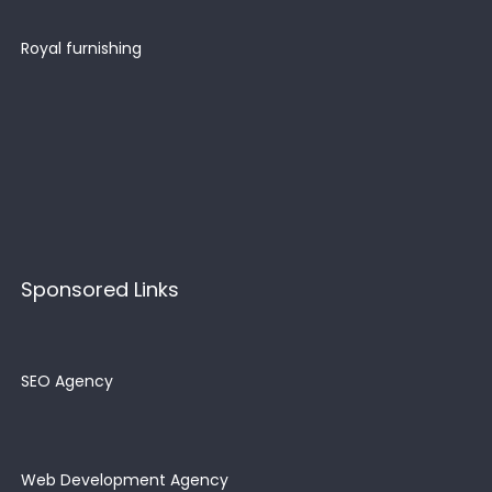
Royal furnishing
Sponsored Links
SEO Agency
Web Development Agency