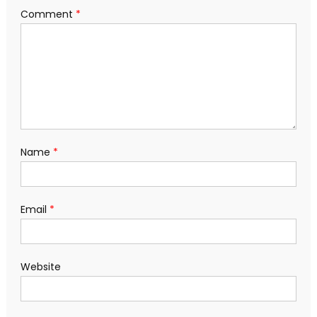
Comment
*
Name
*
Email
*
Website