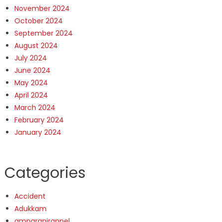
November 2024
October 2024
September 2024
August 2024
July 2024
June 2024
May 2024
April 2024
March 2024
February 2024
January 2024
Categories
Accident
Adukkam
amparanirappel