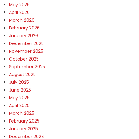
May 2026
April 2026
March 2026
February 2026
January 2026
December 2025
November 2025
October 2025
September 2025
August 2025
July 2025
June 2025
May 2025
April 2025
March 2025
February 2025
January 2025
December 2024