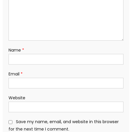
Name
*
Email
*
Website
Save my name, email, and website in this browser
for the next time I comment.