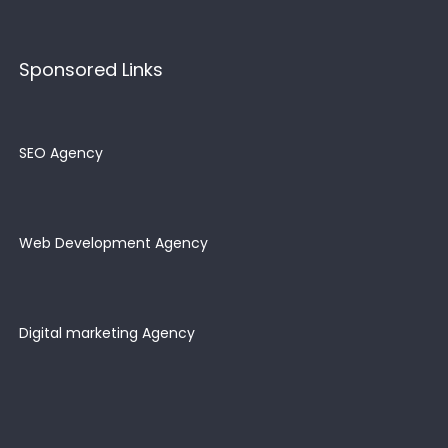
Sponsored Links
SEO Agency
Web Development Agency
Digital marketing Agency