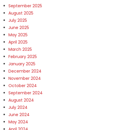
September 2025
August 2025
July 2025
June 2025
May 2025
April 2025
March 2025
February 2025
January 2025
December 2024
November 2024
October 2024
September 2024
August 2024
July 2024
June 2024
May 2024
April 2024