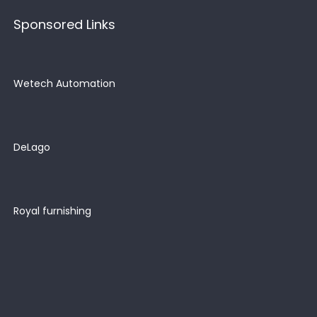
Sponsored Links
Wetech Automation
DeLago
Royal furnishing