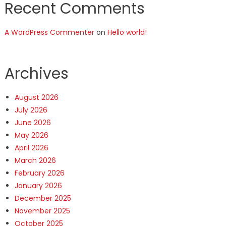
Recent Comments
A WordPress Commenter
on
Hello world!
Archives
August 2026
July 2026
June 2026
May 2026
April 2026
March 2026
February 2026
January 2026
December 2025
November 2025
October 2025