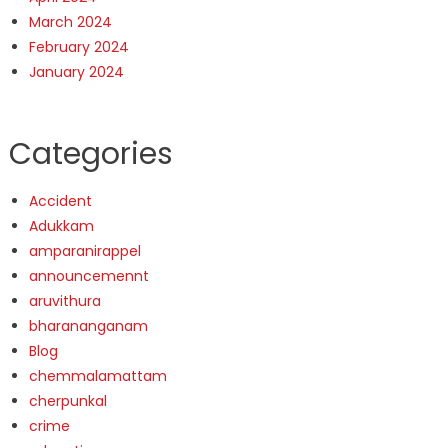
March 2024
February 2024
January 2024
Categories
Accident
Adukkam
amparanirappel
announcemennt
aruvithura
bharananganam
Blog
chemmalamattam
cherpunkal
crime