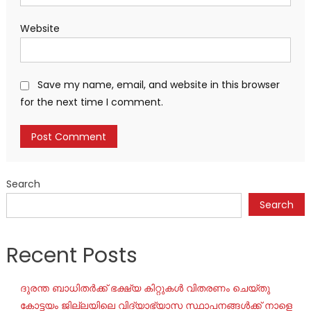
Website
Save my name, email, and website in this browser
for the next time I comment.
Search
Search
Recent Posts
ദുരന്ത ബാധിതർക്ക് ഭക്ഷ്യ കിറ്റുകൾ വിതരണം ചെയ്തു
കോട്ടയം ജില്ലയിലെ വിദ്യാഭ്യാസ സ്ഥാപനങ്ങൾക്ക് നാളെ