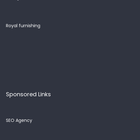
Royal furnishing
Sponsored Links
SEO Agency