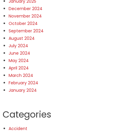
January 2025
December 2024
November 2024
October 2024
September 2024
August 2024
July 2024
June 2024
May 2024
April 2024
March 2024
February 2024
January 2024
Categories
Accident