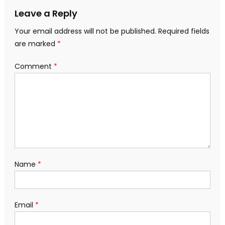
Leave a Reply
Your email address will not be published.
Required fields
are marked
*
Comment
*
Name
*
Email
*