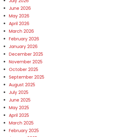
July 2026
June 2026
May 2026
April 2026
March 2026
February 2026
January 2026
December 2025
November 2025
October 2025
September 2025
August 2025
July 2025
June 2025
May 2025
April 2025
March 2025
February 2025