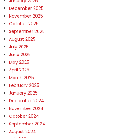
January 2026
December 2025
November 2025
October 2025
September 2025
August 2025
July 2025
June 2025
May 2025
April 2025
March 2025
February 2025
January 2025
December 2024
November 2024
October 2024
September 2024
August 2024