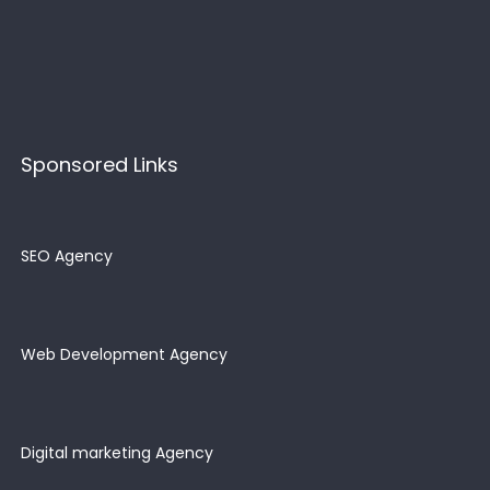
Sponsored Links
SEO Agency
Web Development Agency
Digital marketing Agency