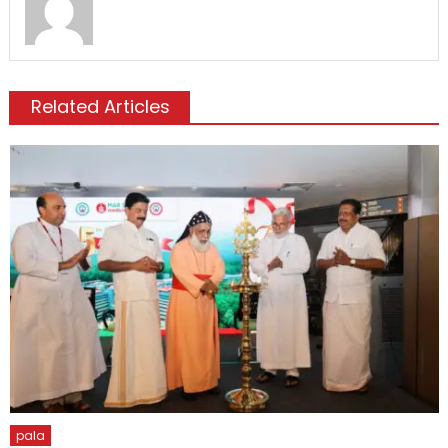
Related Articles
pala