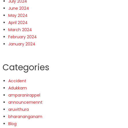
July 2024
June 2024
May 2024
April 2024
March 2024
February 2024
January 2024
Categories
Accident
Adukkam
amparanirappel
announcemennt
aruvithura
bharananganam
Blog