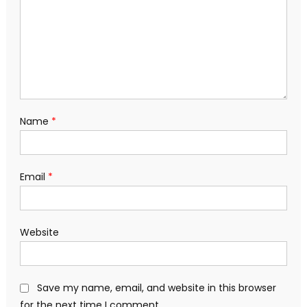
Name
*
Email
*
Website
Save my name, email, and website in this browser
for the next time I comment.