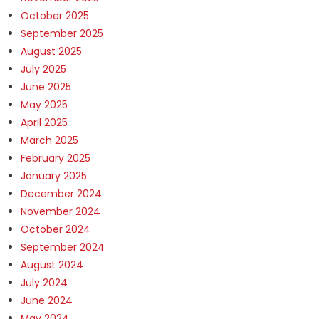
October 2025
September 2025
August 2025
July 2025
June 2025
May 2025
April 2025
March 2025
February 2025
January 2025
December 2024
November 2024
October 2024
September 2024
August 2024
July 2024
June 2024
May 2024