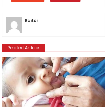
Editor
Related Articles