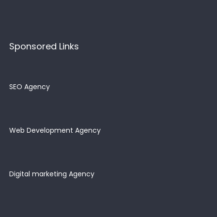
Sponsored Links
SEO Agency
Web Development Agency
Digital marketing Agency