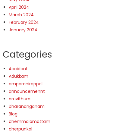
April 2024
March 2024
February 2024
January 2024
Categories
Accident
Adukkam
amparanirappel
announcemennt
aruvithura
bharananganam
Blog
chemmalamattam
cherpunkal