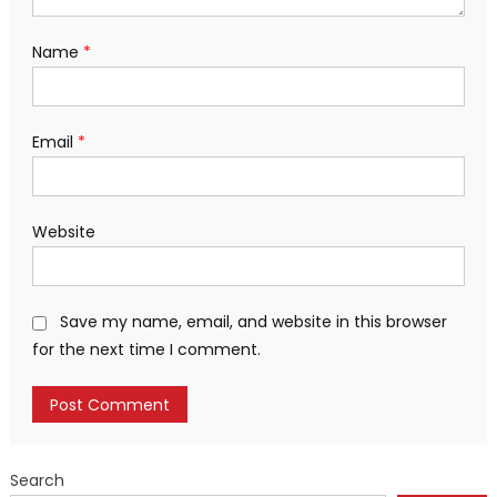
Name
*
Email
*
Website
Save my name, email, and website in this browser
for the next time I comment.
Search