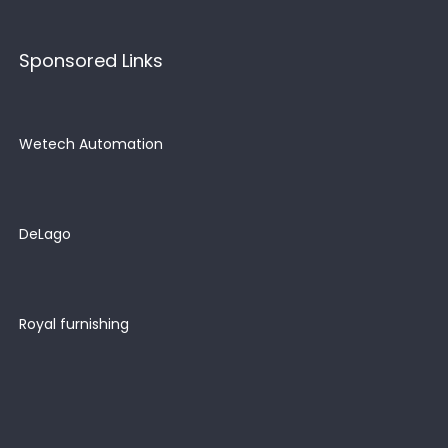
Sponsored Links
Wetech Automation
DeLago
Royal furnishing