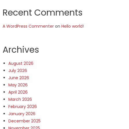
Recent Comments
A WordPress Commenter
on
Hello world!
Archives
August 2026
July 2026
June 2026
May 2026
April 2026
March 2026
February 2026
January 2026
December 2025
November 2025