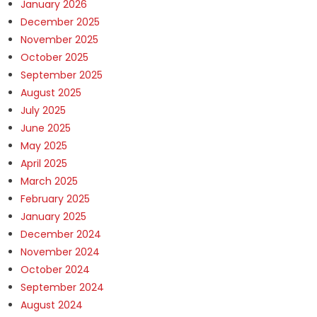
January 2026
December 2025
November 2025
October 2025
September 2025
August 2025
July 2025
June 2025
May 2025
April 2025
March 2025
February 2025
January 2025
December 2024
November 2024
October 2024
September 2024
August 2024