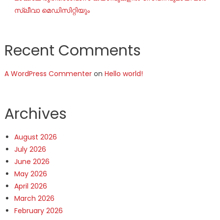
സ്ലീവാ മെഡിസിറ്റിയും
Recent Comments
A WordPress Commenter
on
Hello world!
Archives
August 2026
July 2026
June 2026
May 2026
April 2026
March 2026
February 2026