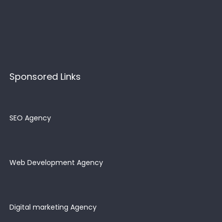
Sponsored Links
SEO Agency
Web Development Agency
Digital marketing Agency