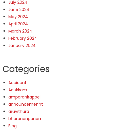
July 2024
June 2024
May 2024
April 2024
March 2024
February 2024
January 2024
Categories
Accident
Adukkam
amparanirappel
announcemennt
aruvithura
bharananganam
Blog