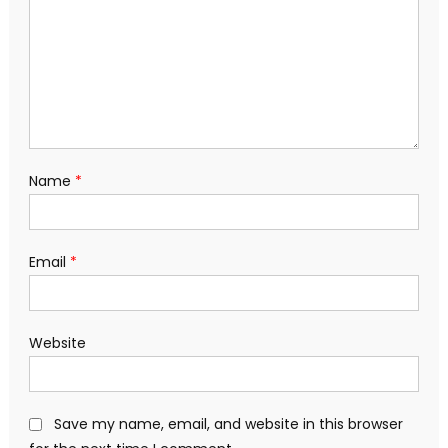
Name
*
Email
*
Website
Save my name, email, and website in this browser