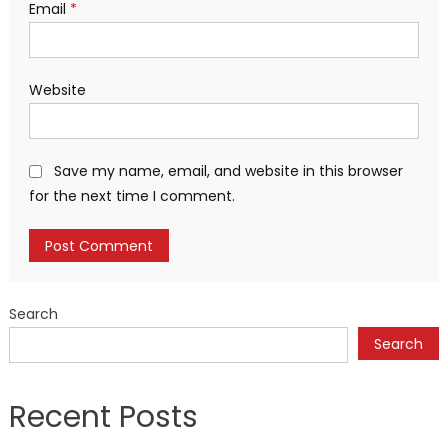
Email
*
Website
Save my name, email, and website in this browser
for the next time I comment.
Search
Search
Recent Posts