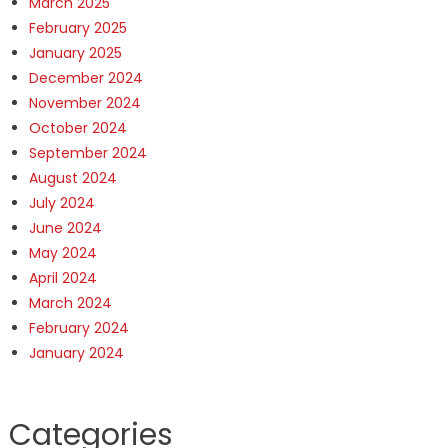
March 2025
February 2025
January 2025
December 2024
November 2024
October 2024
September 2024
August 2024
July 2024
June 2024
May 2024
April 2024
March 2024
February 2024
January 2024
Categories