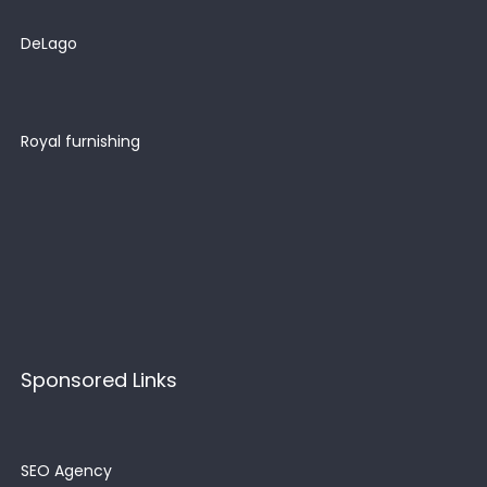
DeLago
Royal furnishing
Sponsored Links
SEO Agency