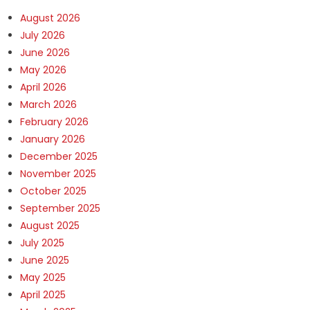
August 2026
July 2026
June 2026
May 2026
April 2026
March 2026
February 2026
January 2026
December 2025
November 2025
October 2025
September 2025
August 2025
July 2025
June 2025
May 2025
April 2025