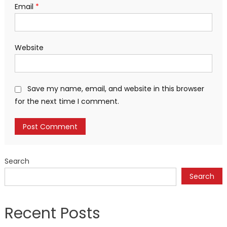
Email
*
Website
Save my name, email, and website in this browser
for the next time I comment.
Search
Search
Recent Posts