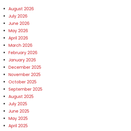
August 2026
July 2026
June 2026
May 2026
April 2026
March 2026
February 2026
January 2026
December 2025
November 2025
October 2025
September 2025
August 2025
July 2025
June 2025
May 2025
April 2025