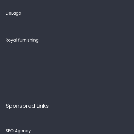
DeLago
Royal furnishing
Sponsored Links
SEO Agency