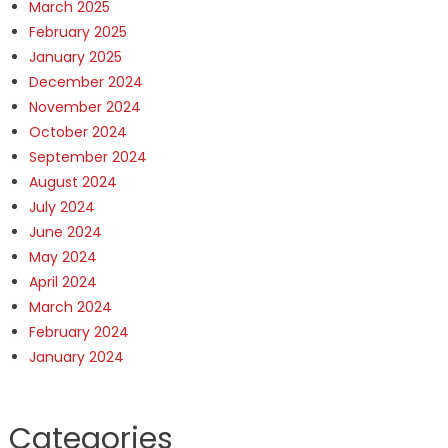
March 2025
February 2025
January 2025
December 2024
November 2024
October 2024
September 2024
August 2024
July 2024
June 2024
May 2024
April 2024
March 2024
February 2024
January 2024
Categories