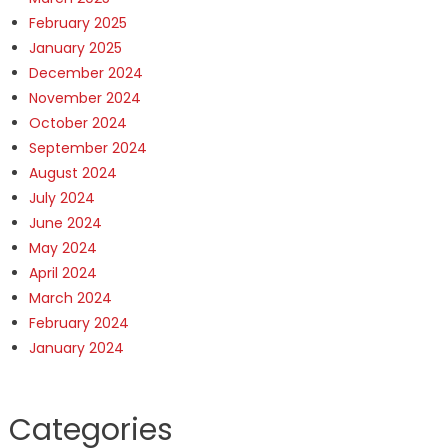
February 2025
January 2025
December 2024
November 2024
October 2024
September 2024
August 2024
July 2024
June 2024
May 2024
April 2024
March 2024
February 2024
January 2024
Categories