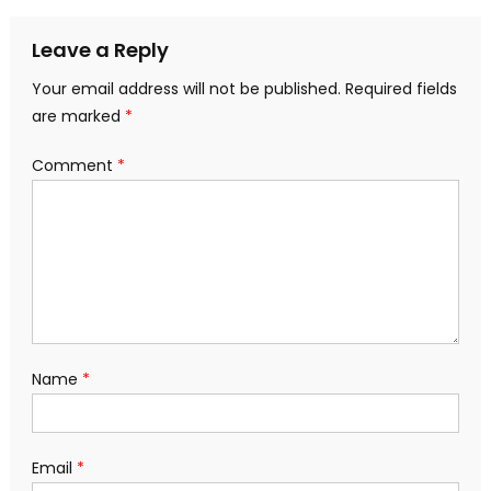
navigation
Leave a Reply
Your email address will not be published.
Required fields
are marked
*
Comment
*
Name
*
Email
*