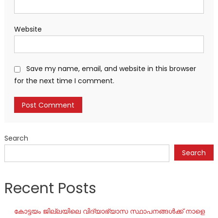
Website
Save my name, email, and website in this browser
for the next time I comment.
Search
Search
Recent Posts
കോട്ടയം ജില്ലയിലെ വിദ്യാഭ്യാസ സ്ഥാപനങ്ങൾക്ക് നാളെ