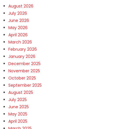
August 2026
July 2026
June 2026
May 2026
April 2026
March 2026
February 2026
January 2026
December 2025
November 2025
October 2025
September 2025
August 2025
July 2025
June 2025
May 2025
April 2025
March 2025