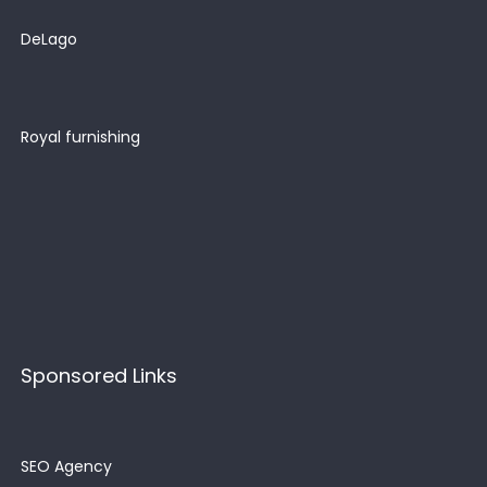
DeLago
Royal furnishing
Sponsored Links
SEO Agency