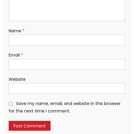
Name
*
Email
*
Website
Save my name, email, and website in this browser
for the next time I comment.