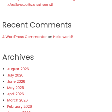
പ്രതിഷേധാർഹം ബി ജെ പി
Recent Comments
A WordPress Commenter
on
Hello world!
Archives
August 2026
July 2026
June 2026
May 2026
April 2026
March 2026
February 2026