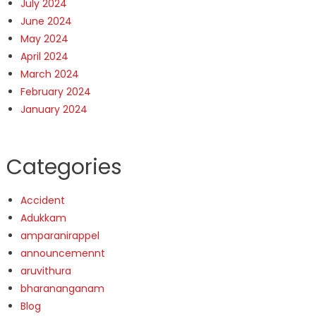
July 2024
June 2024
May 2024
April 2024
March 2024
February 2024
January 2024
Categories
Accident
Adukkam
amparanirappel
announcemennt
aruvithura
bharananganam
Blog