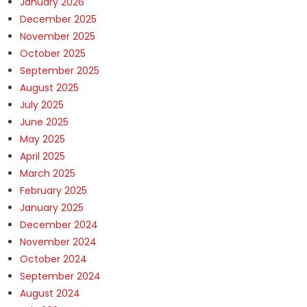
January 2026
December 2025
November 2025
October 2025
September 2025
August 2025
July 2025
June 2025
May 2025
April 2025
March 2025
February 2025
January 2025
December 2024
November 2024
October 2024
September 2024
August 2024