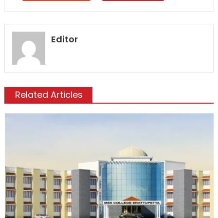
Editor
Related Articles