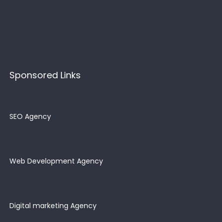
Sponsored Links
SEO Agency
Web Development Agency
Digital marketing Agency