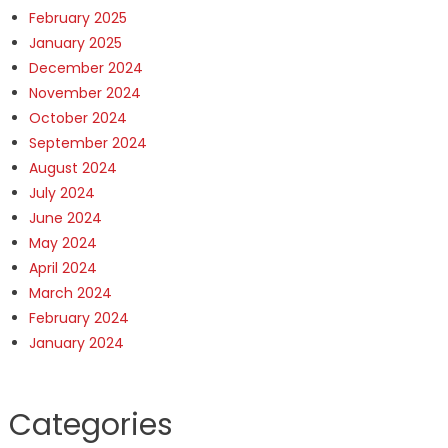
February 2025
January 2025
December 2024
November 2024
October 2024
September 2024
August 2024
July 2024
June 2024
May 2024
April 2024
March 2024
February 2024
January 2024
Categories