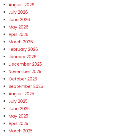
August 2026
July 2026
June 2026
May 2026
April 2026
March 2026
February 2026
January 2026
December 2025
November 2025
October 2025
September 2025
August 2025
July 2025
June 2025
May 2025
April 2025
March 2025