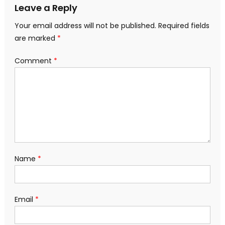
Leave a Reply
Your email address will not be published.
Required fields
are marked
*
Comment
*
Name
*
Email
*