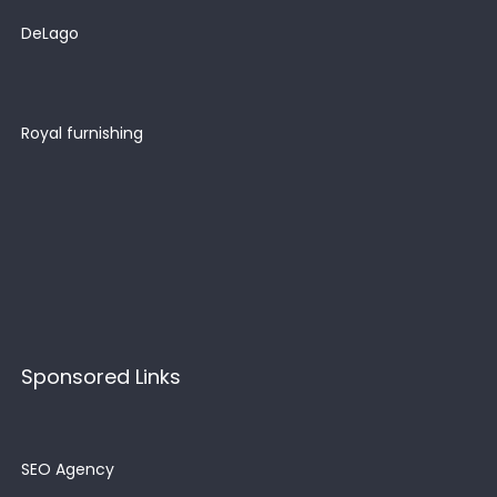
DeLago
Royal furnishing
Sponsored Links
SEO Agency