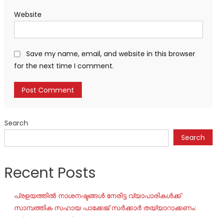
Website
Save my name, email, and website in this browser
for the next time I comment.
Search
Search
Recent Posts
പ്രളയത്തിൽ നാശനഷ്ടങ്ങൾ നേരിട്ട വ്യാപാരികൾക്ക്
സാമ്പത്തിക സഹായ പാക്കേജ് സർക്കാർ തയ്യാറാക്കണം: