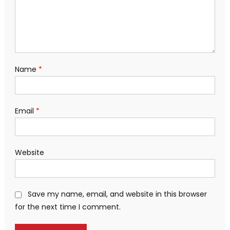
Name
*
Email
*
Website
Save my name, email, and website in this browser
for the next time I comment.