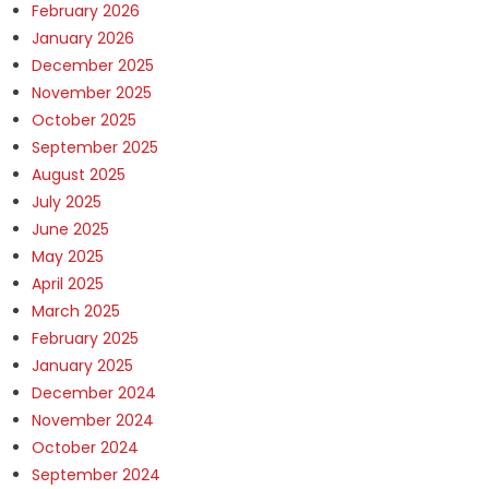
February 2026
January 2026
December 2025
November 2025
October 2025
September 2025
August 2025
July 2025
June 2025
May 2025
April 2025
March 2025
February 2025
January 2025
December 2024
November 2024
October 2024
September 2024