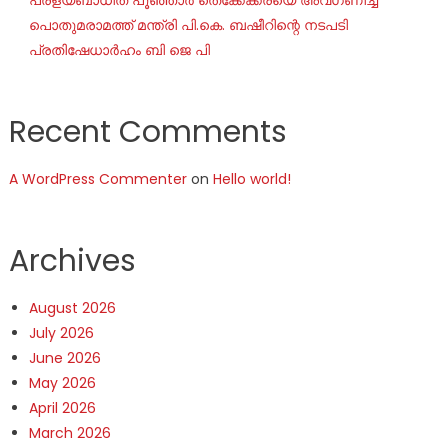
പ്രളയബാധിത പൂഞ്ഞാർ തെക്കേക്കരയെ അവഗണിച്ച
പൊതുമരാമത്ത് മന്ത്രി പി.കെ. ബഷീറിന്റെ നടപടി
പ്രതിഷേധാർഹം ബി ജെ പി
Recent Comments
A WordPress Commenter
on
Hello world!
Archives
August 2026
July 2026
June 2026
May 2026
April 2026
March 2026