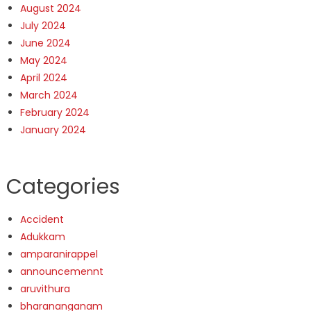
August 2024
July 2024
June 2024
May 2024
April 2024
March 2024
February 2024
January 2024
Categories
Accident
Adukkam
amparanirappel
announcemennt
aruvithura
bharananganam