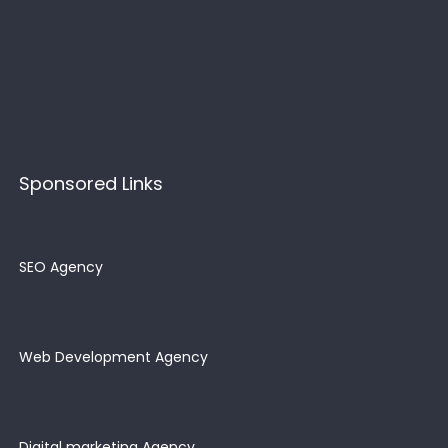
Sponsored Links
SEO Agency
Web Development Agency
Digital marketing Agency