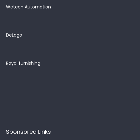
Wetech Automation
DeLago
Royal furnishing
Sponsored Links