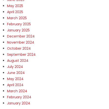
May 2025
April 2025
March 2025
February 2025
January 2025
December 2024
November 2024
October 2024
September 2024
August 2024
July 2024
June 2024
May 2024
April 2024
March 2024
February 2024
January 2024