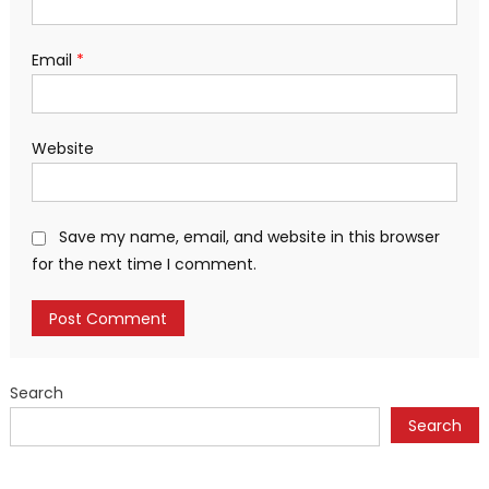
Email
*
Website
Save my name, email, and website in this browser
for the next time I comment.
Search
Search