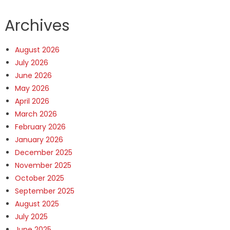
Archives
August 2026
July 2026
June 2026
May 2026
April 2026
March 2026
February 2026
January 2026
December 2025
November 2025
October 2025
September 2025
August 2025
July 2025
June 2025