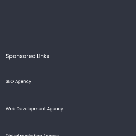
Sponsored Links
SEO Agency
Web Development Agency