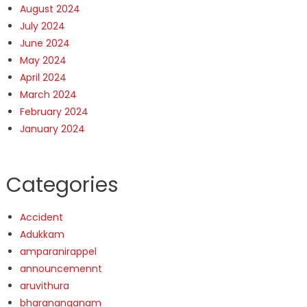
August 2024
July 2024
June 2024
May 2024
April 2024
March 2024
February 2024
January 2024
Categories
Accident
Adukkam
amparanirappel
announcemennt
aruvithura
bharananganam