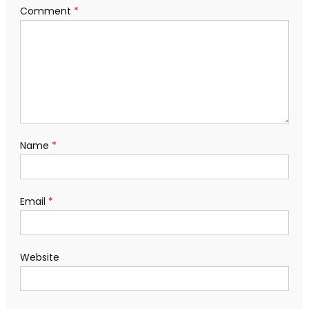
Comment
*
Name
*
Email
*
Website