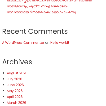
പ്രീമിയർ സ്ക്കൂൾ ട്രെയിനിങ് പ്രോഗ്രാം; 21-ാം വാർഷിക
സമ്മേളനവും, പുതിയ ബാച്ച് ഉദ്ഘാടനം
സ്വാതന്ത്ര്യ ദിനാഘോഷം; യോഗം ചേർന്നു
Recent Comments
A WordPress Commenter
on
Hello world!
Archives
August 2026
July 2026
June 2026
May 2026
April 2026
March 2026