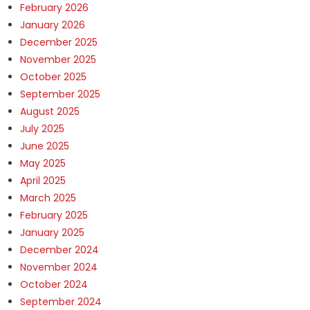
February 2026
January 2026
December 2025
November 2025
October 2025
September 2025
August 2025
July 2025
June 2025
May 2025
April 2025
March 2025
February 2025
January 2025
December 2024
November 2024
October 2024
September 2024