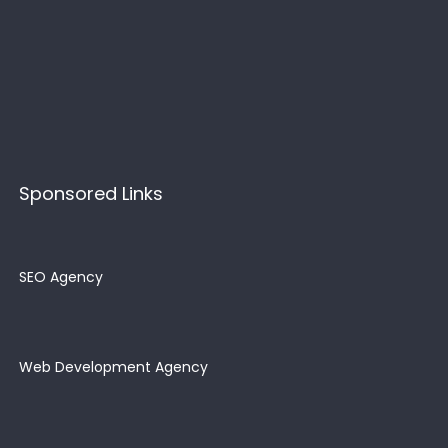
Sponsored Links
SEO Agency
Web Development Agency