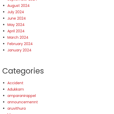
August 2024
July 2024
June 2024
May 2024
April 2024
March 2024
February 2024
January 2024
Categories
Accident
Adukkam
amparanirappel
announcemennt
aruvithura