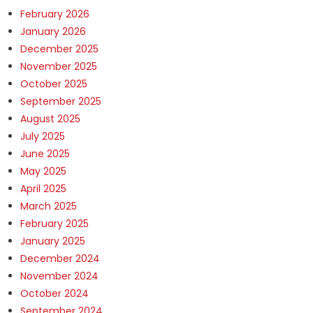
February 2026
January 2026
December 2025
November 2025
October 2025
September 2025
August 2025
July 2025
June 2025
May 2025
April 2025
March 2025
February 2025
January 2025
December 2024
November 2024
October 2024
September 2024