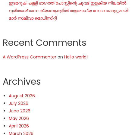
ഇടമറുക് പള്ളി ഭാഗത്ത്‌ പോസ്റ്റിന്റെ ചുവട് ഇളകിയ നിലയിൽ
ദുരിതാശ്വാസ ക്യാമ്പുകളിൽ ആരോഗ്യ സേവനങ്ങളുമായി
മാർ സ്ലീവാ മെഡിസിറ്റി
Recent Comments
A WordPress Commenter
on
Hello world!
Archives
August 2026
July 2026
June 2026
May 2026
April 2026
March 2026