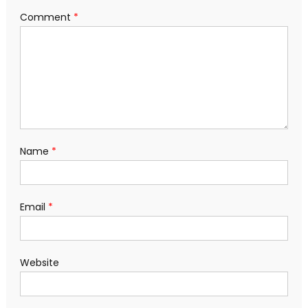
Comment
*
Name
*
Email
*
Website