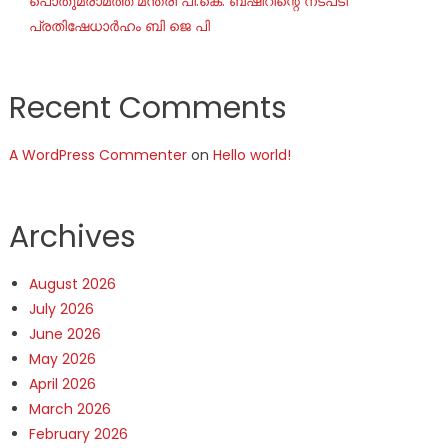
പൊതുമരാമത്ത് മന്ത്രി പി.കെ. ബഷീറിന്റെ നടപടി
പ്രതിഷേധാർഹം ബി ജെ പി
Recent Comments
A WordPress Commenter
on
Hello world!
Archives
August 2026
July 2026
June 2026
May 2026
April 2026
March 2026
February 2026