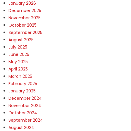
January 2026
December 2025
November 2025
October 2025
September 2025
August 2025
July 2025
June 2025
May 2025
April 2025
March 2025
February 2025
January 2025
December 2024
November 2024
October 2024
September 2024
August 2024