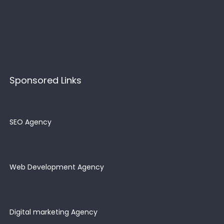
Sponsored Links
SEO Agency
Web Development Agency
Digital marketing Agency