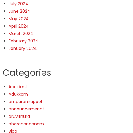
July 2024
June 2024
May 2024
April 2024
March 2024
February 2024
January 2024
Categories
Accident
Adukkam
amparanirappel
announcemennt
aruvithura
bharananganam
Blog