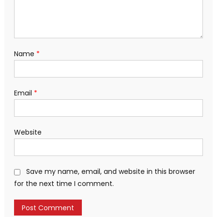
Name
*
Email
*
Website
Save my name, email, and website in this browser
for the next time I comment.