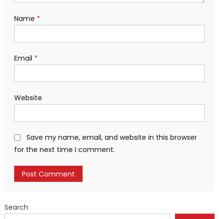
Name
*
Email
*
Website
Save my name, email, and website in this browser
for the next time I comment.
Search