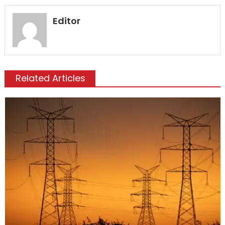
Editor
Related Articles