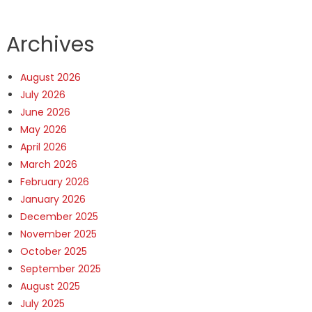
Archives
August 2026
July 2026
June 2026
May 2026
April 2026
March 2026
February 2026
January 2026
December 2025
November 2025
October 2025
September 2025
August 2025
July 2025