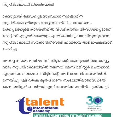
സുപ്രീംകോടതി വ്യക്തമാക്കി.
കേസുമായി ബന്ധപ്പെട്ട് സംസ്ഥാന സര്‍ക്കാരിന്
സുപ്രീംകോടതിയുടെ നോട്ടീസ് നല്‍കി. കാലതാമസം
ഉള്‍പ്പെടെയുള്ള കാര്യങ്ങളില്‍ വിശദീകരണം ആവശ്യപ്പെട്ടാണ്
നോട്ടീസ്. എട്ടുവര്‍ഷത്തോളം എന്ത് ചെയ്യുകയായിരുന്നുവെന്ന്
സുപ്രീംകോടതി സര്‍ക്കാരിന് വേണ്ടി ഹാജരായ അഭിഭാഷകയോട്
ചോദിച്ചു.
അല്‍പ്പ സമയം മാത്രമാണ് സിദ്ദിഖിന്റെ കേസുമായി ബന്ധപ്പെട്ട
വാദം സുപ്രീംകോടതിയില്‍ നടന്നത്. കേസ് രജിസ്റ്റര്‍ ചെയ്യാന്‍
എടുത്ത കാലതാമസം സിദ്ദിഖിന്റെ അഭിഭാഷകന്‍ കോടതിയില്‍
ഉന്നയിച്ചു. എട്ട് വര്‍ഷം മുന്‍പ് നടന്ന സംഭവത്തിലാണ് 2024ല്‍
കേസ് രജിസ്റ്റര്‍ ചെയ്തത് എന്ന് കോടതിക്ക് മുന്നില്‍ ചൂണ്ടിക്കാട്ടി.