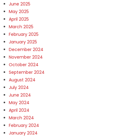
June 2025
May 2025
April 2025
March 2025
February 2025
January 2025
December 2024
November 2024
October 2024
September 2024
August 2024
July 2024
June 2024
May 2024
April 2024
March 2024
February 2024
January 2024