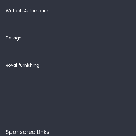
Wetech Automation
DeLago
Royal furnishing
Sponsored Links