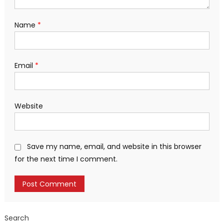
Name
*
Email
*
Website
Save my name, email, and website in this browser
for the next time I comment.
Search