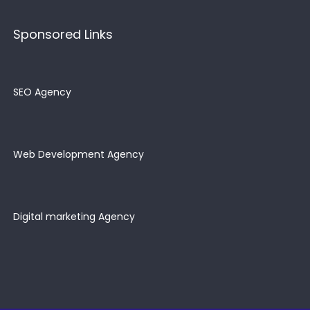
Sponsored Links
SEO Agency
Web Development Agency
Digital marketing Agency