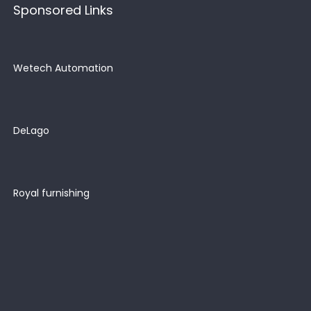
Sponsored Links
Wetech Automation
DeLago
Royal furnishing