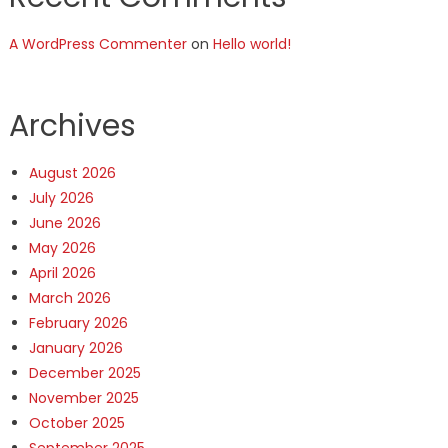
A WordPress Commenter
on
Hello world!
Archives
August 2026
July 2026
June 2026
May 2026
April 2026
March 2026
February 2026
January 2026
December 2025
November 2025
October 2025