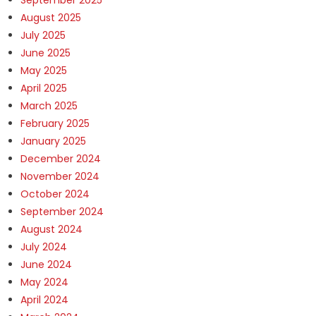
September 2025
August 2025
July 2025
June 2025
May 2025
April 2025
March 2025
February 2025
January 2025
December 2024
November 2024
October 2024
September 2024
August 2024
July 2024
June 2024
May 2024
April 2024