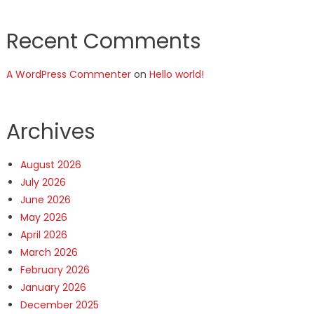
Recent Comments
A WordPress Commenter
on
Hello world!
Archives
August 2026
July 2026
June 2026
May 2026
April 2026
March 2026
February 2026
January 2026
December 2025