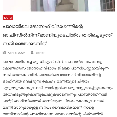
pala
പാലായിലെ ജോസഫ് വിഭാഗത്തിന്റെ
ഓഫീസിൽനിന്ന് മാണിയുടെചിത്രം തിരിച്ചെടുത്ത്
സജി മഞ്ഞക്കടമ്പില്‍
Author
Posted
April 8, 2024
editor
on
പാലാ: രാജിവെച്ച യു.ഡി.എഫ്. ജില്ലാ ചെയര്‍മാനും കേരള
കോണ്‍ഗ്രസ് ജോസഫ് വിഭാഗം ജില്ലാ പ്രസിഡന്റുമായിരുന്ന
സജി മഞ്ഞക്കടമ്പില്‍ പാലായിലെ ജോസഫ് വിഭാഗത്തിന്റെ
ഓഫീസില്‍ വെച്ചിരുന്ന കെ.എം. മാണിയുടെ ചിത്രം
എടുത്തുകൊണ്ടുപോയി. താന്‍ ഇവിടെ ഒരു വസ്തുവെച്ചിട്ടുണ്ടെന്നും
അത് എടുത്തുകൊണ്ടുപോകുകയാണെന്നും പറഞ്ഞാണ് സജി
പാര്‍ട്ടി ഓഫീസിലെത്തി മാണിയുടെ ചിത്രം കൊണ്ടുപോയത്.
മാണി സാറുമായുള്ള ബന്ധം വൈകാരികമാണ്. നാളെ
മാണിസാറിന്റെ ചരമദിനമാണ്. അദ്ദേഹത്തിന്റെ ചിത്രത്തില്‍