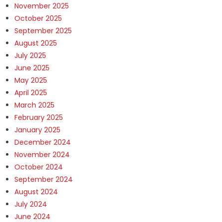
November 2025
October 2025
September 2025
August 2025
July 2025
June 2025
May 2025
April 2025
March 2025
February 2025
January 2025
December 2024
November 2024
October 2024
September 2024
August 2024
July 2024
June 2024