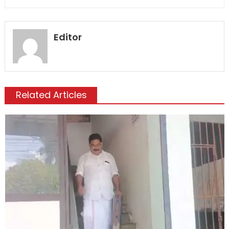
Editor
Related Articles