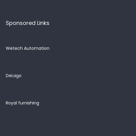
Sponsored Links
Wetech Automation
DeLago
Royal furnishing