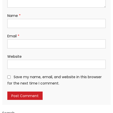
Name
*
Email
*
Website
Save my name, email, and website in this browser
for the next time I comment.
Search