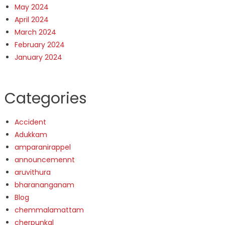
May 2024
April 2024
March 2024
February 2024
January 2024
Categories
Accident
Adukkam
amparanirappel
announcemennt
aruvithura
bharananganam
Blog
chemmalamattam
cherpunkal