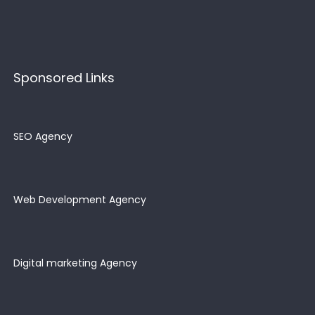
Sponsored Links
SEO Agency
Web Development Agency
Digital marketing Agency