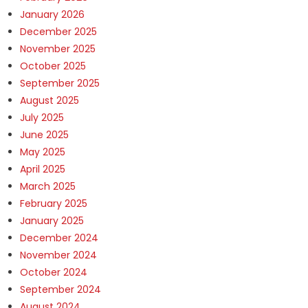
January 2026
December 2025
November 2025
October 2025
September 2025
August 2025
July 2025
June 2025
May 2025
April 2025
March 2025
February 2025
January 2025
December 2024
November 2024
October 2024
September 2024
August 2024