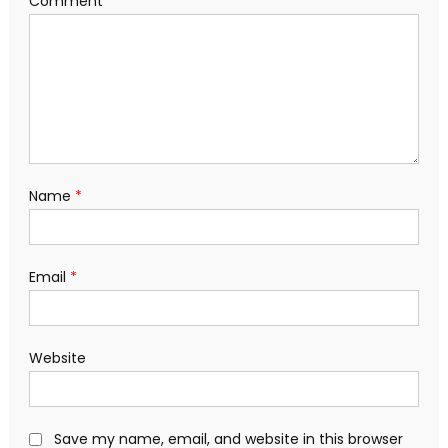
Comment
*
Name
*
Email
*
Website
Save my name, email, and website in this browser