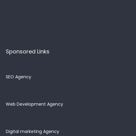
Sponsored Links
SEO Agency
Web Development Agency
Digital marketing Agency