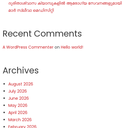
ദുരിതാശ്വാസ ക്യാമ്പുകളിൽ ആരോഗ്യ സേവനങ്ങളുമായി
മാർ സ്ലീവാ മെഡിസിറ്റി
Recent Comments
A WordPress Commenter
on
Hello world!
Archives
August 2026
July 2026
June 2026
May 2026
April 2026
March 2026
February 2026