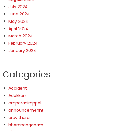
July 2024
June 2024
May 2024
April 2024
March 2024
February 2024
January 2024
Categories
Accident
Adukkam
amparanirappel
announcemennt
aruvithura
bharananganam