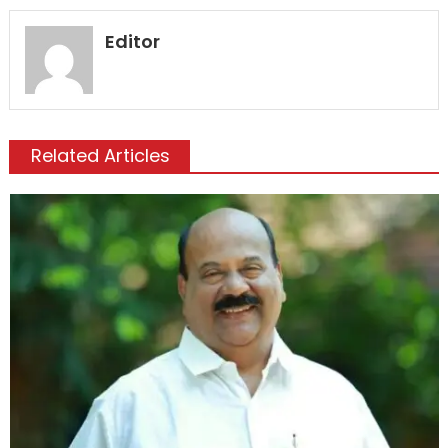
Editor
Related Articles