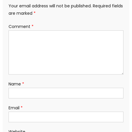
Your email address will not be published.
Required fields
are marked
*
Comment
*
Name
*
Email
*
Website