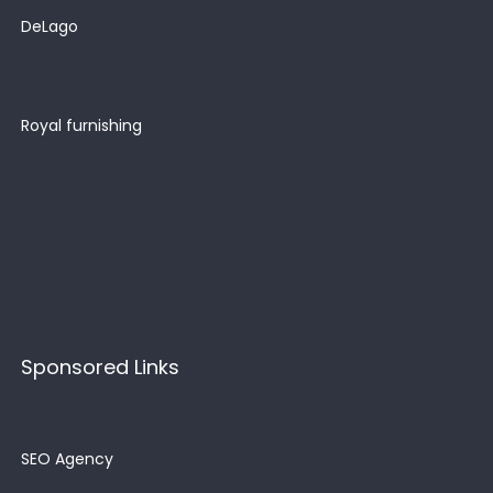
DeLago
Royal furnishing
Sponsored Links
SEO Agency