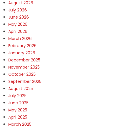
August 2026
July 2026
June 2026
May 2026
April 2026
March 2026
February 2026
January 2026
December 2025
November 2025
October 2025
September 2025
August 2025
July 2025
June 2025
May 2025
April 2025
March 2025