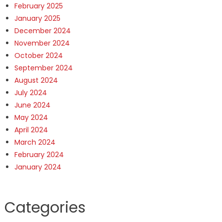
February 2025
January 2025
December 2024
November 2024
October 2024
September 2024
August 2024
July 2024
June 2024
May 2024
April 2024
March 2024
February 2024
January 2024
Categories