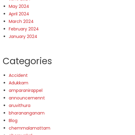
May 2024
April 2024
March 2024
February 2024
January 2024
Categories
Accident
Adukkam
amparanirappel
announcemennt
aruvithura
bharananganam
Blog
chemmalamattam