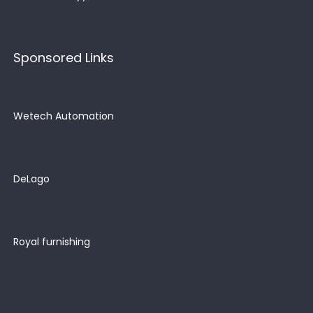
Sponsored Links
Wetech Automation
DeLago
Royal furnishing