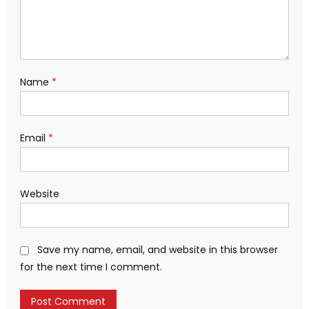
Name
*
Email
*
Website
Save my name, email, and website in this browser
for the next time I comment.