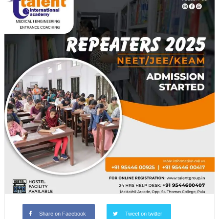
Share on Facebook
Tweet on twitter