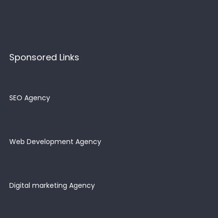
Sponsored Links
SEO Agency
Web Development Agency
Digital marketing Agency