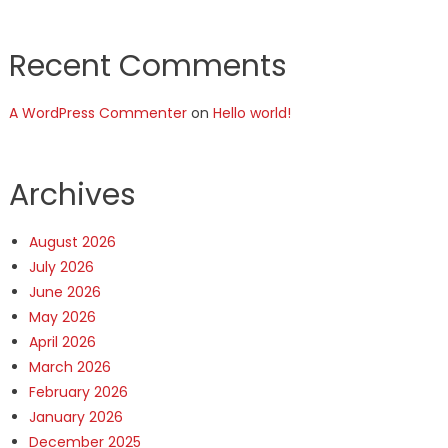
Recent Comments
A WordPress Commenter
on
Hello world!
Archives
August 2026
July 2026
June 2026
May 2026
April 2026
March 2026
February 2026
January 2026
December 2025