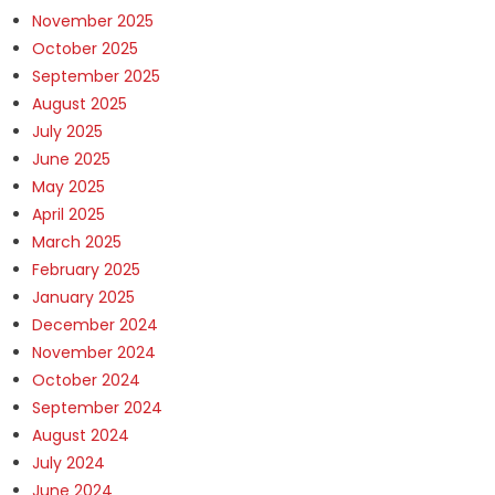
November 2025
October 2025
September 2025
August 2025
July 2025
June 2025
May 2025
April 2025
March 2025
February 2025
January 2025
December 2024
November 2024
October 2024
September 2024
August 2024
July 2024
June 2024