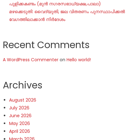
പുളിക്കകണ്ടം (മുൻ നഗരസഭാധ്യക്ഷ,പാലാ)
മഴക്കെടുതി: വൈദ്യുതി, ജല വിതരണം പുനസ്ഥാപിക്കൽ
വേഗത്തിലാക്കാൻ നിർദേശം
Recent Comments
A WordPress Commenter
on
Hello world!
Archives
August 2026
July 2026
June 2026
May 2026
April 2026
March 2026