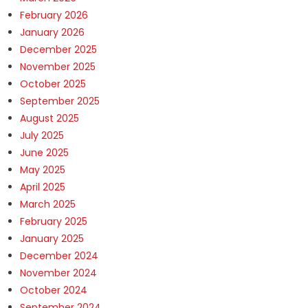
February 2026
January 2026
December 2025
November 2025
October 2025
September 2025
August 2025
July 2025
June 2025
May 2025
April 2025
March 2025
February 2025
January 2025
December 2024
November 2024
October 2024
September 2024