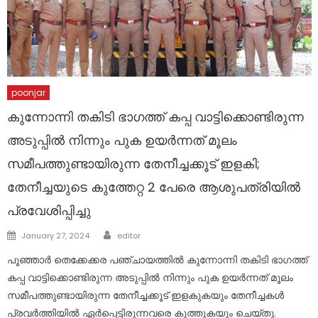
poonjar
കുന്നോന്നി തകിടി ഭാഗത്ത് കപ്പ വാട്ടിക്കൊണ്ടിരുന്ന
അടുപ്പിൽ നിന്നും പുക ഉയർന്നത് മൂലം
സമീപത്തുണ്ടായിരുന്ന തേനീച്ചക്കൂട് ഇളകി;
തേനീച്ചയുടെ കുത്തേറ്റ 2 പേരെ ആശുപത്രിയിൽ
പ്രവേശിപ്പിച്ചു
Author
Posted
January 27, 2024
editor
on
പൂഞ്ഞാർ തെക്കേക്കര പഞ്ചായത്തിൽ കുന്നോന്നി തകിടി ഭാഗത്ത്
കപ്പ വാട്ടിക്കൊണ്ടിരുന്ന അടുപ്പിൽ നിന്നും പുക ഉയർന്നത് മൂലം
സമീപത്തുണ്ടായിരുന്ന തേനീച്ചക്കൂട് ഇളകുകയും തേനീച്ചകൾ
പ്രവർത്തിയിൽ ഏർപ്പെട്ടിരുന്നവരെ കുത്തുകയും ചെയ്തു.