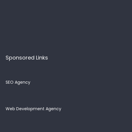
Sponsored Links
SEO Agency
Web Development Agency