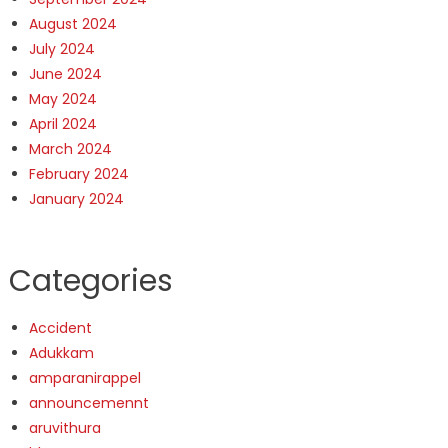
August 2024
July 2024
June 2024
May 2024
April 2024
March 2024
February 2024
January 2024
Categories
Accident
Adukkam
amparanirappel
announcemennt
aruvithura