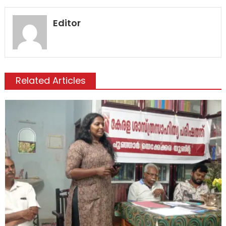
Editor
Related Articles