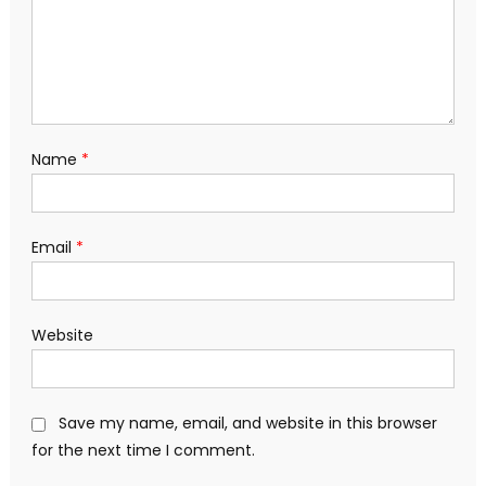
Name
*
Email
*
Website
Save my name, email, and website in this browser
for the next time I comment.