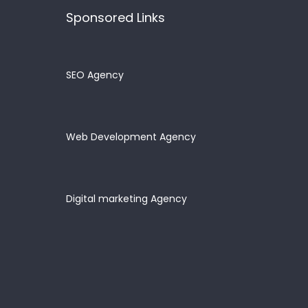
Sponsored Links
SEO Agency
Web Development Agency
Digital marketing Agency