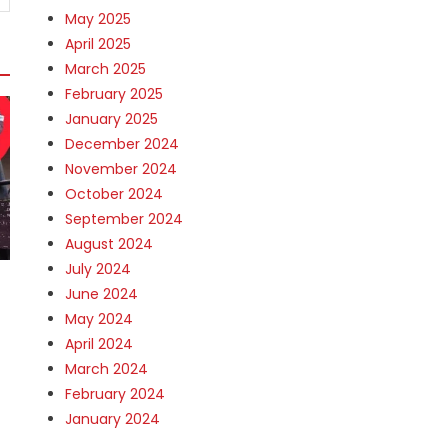
May 2025
April 2025
March 2025
February 2025
January 2025
December 2024
November 2024
October 2024
September 2024
August 2024
July 2024
June 2024
May 2024
April 2024
March 2024
February 2024
January 2024