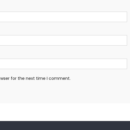
owser for the next time I comment.