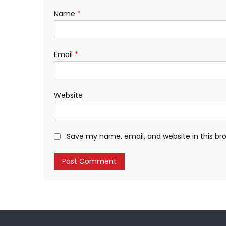
Name
*
Email
*
Website
Save my name, email, and website in this br