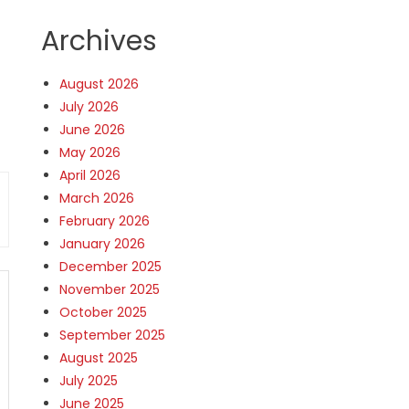
Archives
August 2026
July 2026
June 2026
May 2026
April 2026
March 2026
February 2026
January 2026
December 2025
November 2025
October 2025
September 2025
August 2025
July 2025
June 2025