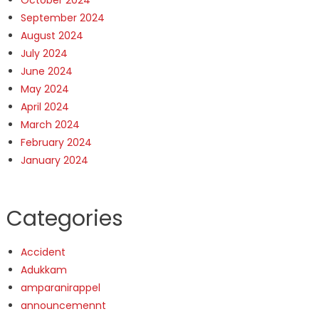
October 2024
September 2024
August 2024
July 2024
June 2024
May 2024
April 2024
March 2024
February 2024
January 2024
Categories
Accident
Adukkam
amparanirappel
announcemennt