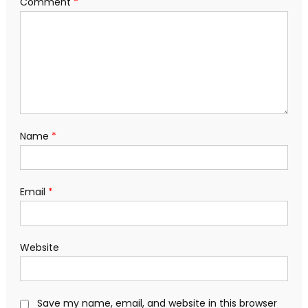
Comment
*
Name
*
Email
*
Website
Save my name, email, and website in this browser