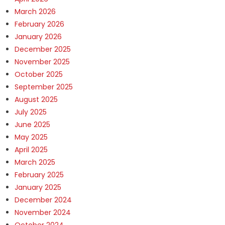
March 2026
February 2026
January 2026
December 2025
November 2025
October 2025
September 2025
August 2025
July 2025
June 2025
May 2025
April 2025
March 2025
February 2025
January 2025
December 2024
November 2024