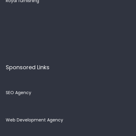
Royal furnishing
Sponsored Links
SEO Agency
Web Development Agency