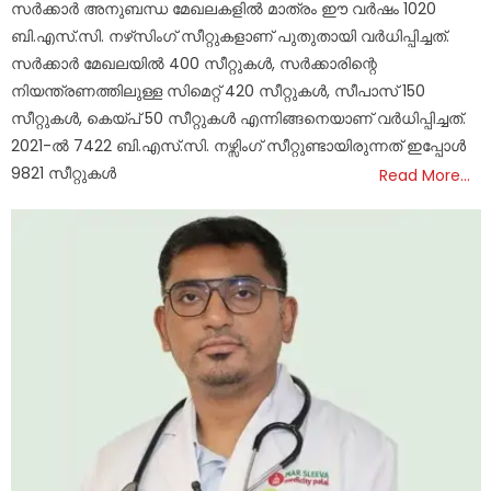
സര്‍ക്കാര്‍ അനുബന്ധ മേഖലകളില്‍ മാത്രം ഈ വര്‍ഷം 1020
ബി.എസ്.സി. നഴ്‌സിംഗ് സീറ്റുകളാണ് പുതുതായി വര്‍ധിപ്പിച്ചത്.
സര്‍ക്കാര്‍ മേഖലയില്‍ 400 സീറ്റുകള്‍, സര്‍ക്കാരിന്റെ
നിയന്ത്രണത്തിലുള്ള സിമെറ്റ് 420 സീറ്റുകള്‍, സീപാസ് 150
സീറ്റുകള്‍, കെയ്പ് 50 സീറ്റുകള്‍ എന്നിങ്ങനെയാണ് വര്‍ധിപ്പിച്ചത്.
2021-ല്‍ 7422 ബി.എസ്.സി. നഴ്സിംഗ് സീറ്റുണ്ടായിരുന്നത് ഇപ്പോള്‍
9821 സീറ്റുകള്‍
Read More…