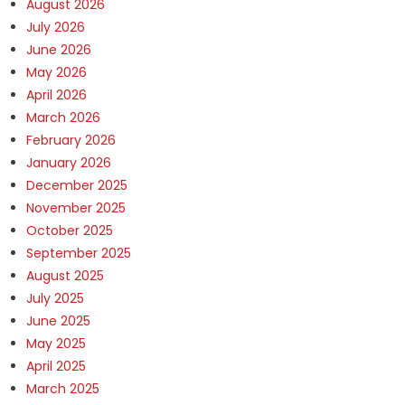
August 2026
July 2026
June 2026
May 2026
April 2026
March 2026
February 2026
January 2026
December 2025
November 2025
October 2025
September 2025
August 2025
July 2025
June 2025
May 2025
April 2025
March 2025