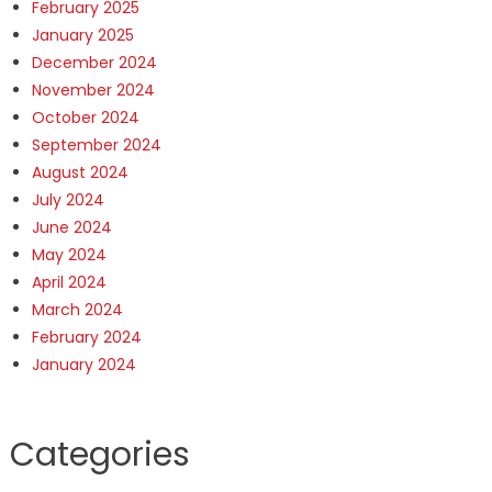
February 2025
January 2025
December 2024
November 2024
October 2024
September 2024
August 2024
July 2024
June 2024
May 2024
April 2024
March 2024
February 2024
January 2024
Categories