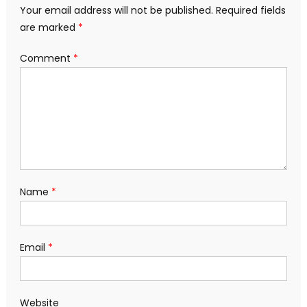
Your email address will not be published.
Required fields
are marked
*
Comment
*
Name
*
Email
*
Website