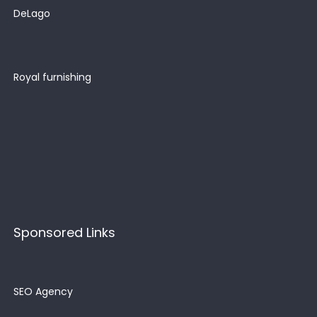
DeLago
Royal furnishing
Sponsored Links
SEO Agency