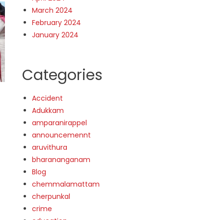
March 2024
February 2024
January 2024
Categories
Accident
Adukkam
amparanirappel
announcemennt
aruvithura
bharananganam
Blog
chemmalamattam
cherpunkal
crime