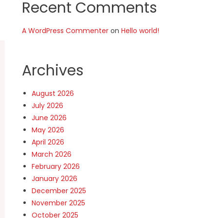
Recent Comments
A WordPress Commenter
on
Hello world!
Archives
August 2026
July 2026
June 2026
May 2026
April 2026
March 2026
February 2026
January 2026
December 2025
November 2025
October 2025