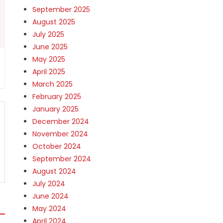
September 2025
August 2025
July 2025
June 2025
May 2025
April 2025
March 2025
February 2025
January 2025
December 2024
November 2024
October 2024
September 2024
August 2024
July 2024
June 2024
May 2024
April 2024