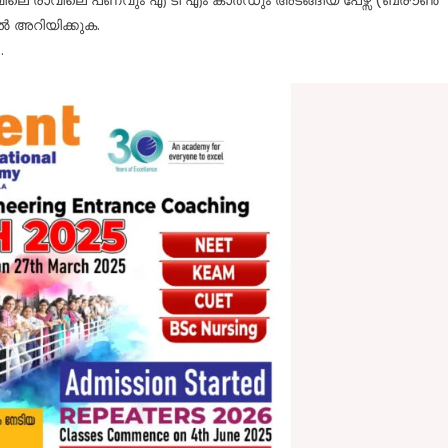
റിൽ അറിയിക്കുക.
.