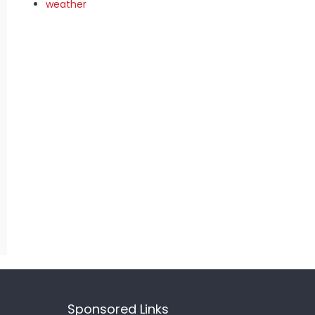
weather
Sponsored Links