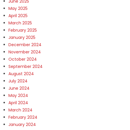
June 2025
May 2025
April 2025
March 2025
February 2025
January 2025
December 2024
November 2024
October 2024
September 2024
August 2024
July 2024
June 2024
May 2024
April 2024
March 2024
February 2024
January 2024