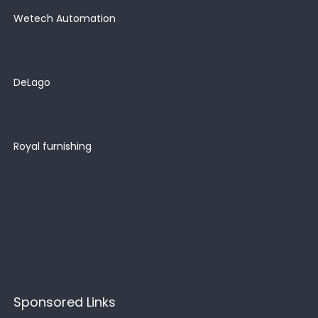
Wetech Automation
DeLago
Royal furnishing
Sponsored Links