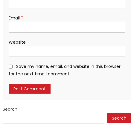
Email
*
Website
Save my name, email, and website in this browser
for the next time I comment.
Search
Search