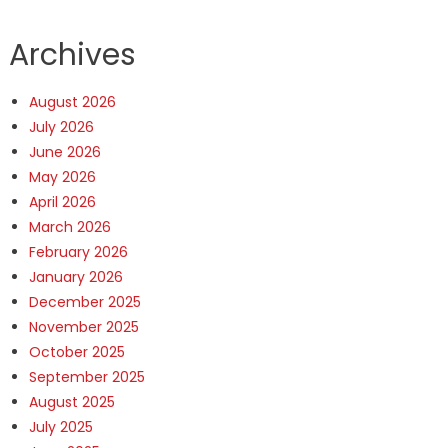
Archives
August 2026
July 2026
June 2026
May 2026
April 2026
March 2026
February 2026
January 2026
December 2025
November 2025
October 2025
September 2025
August 2025
July 2025