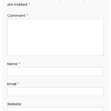
are marked
*
Comment
*
Name
*
Email
*
Website