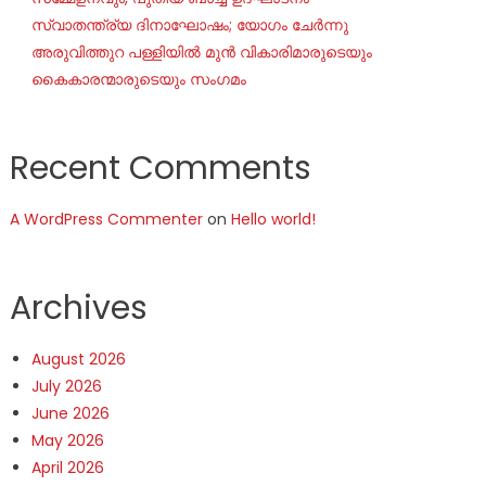
സ്വാതന്ത്ര്യ ദിനാഘോഷം; യോഗം ചേർന്നു
അരുവിത്തുറ പള്ളിയിൽ മുൻ വികാരിമാരുടെയും
കൈകാരന്മാരുടെയും സംഗമം
Recent Comments
A WordPress Commenter
on
Hello world!
Archives
August 2026
July 2026
June 2026
May 2026
April 2026