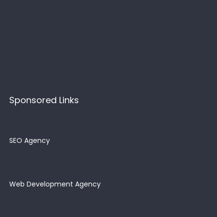
Sponsored Links
SEO Agency
Web Development Agency