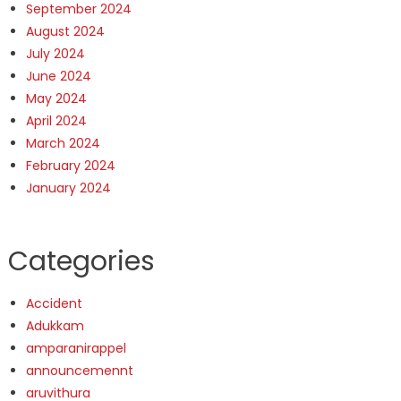
September 2024
August 2024
July 2024
June 2024
May 2024
April 2024
March 2024
February 2024
January 2024
Categories
Accident
Adukkam
amparanirappel
announcemennt
aruvithura