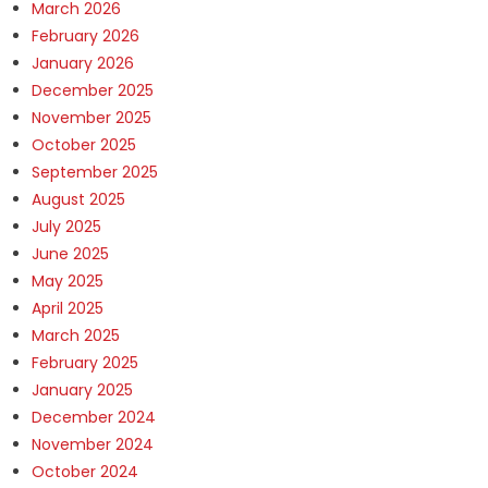
March 2026
February 2026
January 2026
December 2025
November 2025
October 2025
September 2025
August 2025
July 2025
June 2025
May 2025
April 2025
March 2025
February 2025
January 2025
December 2024
November 2024
October 2024