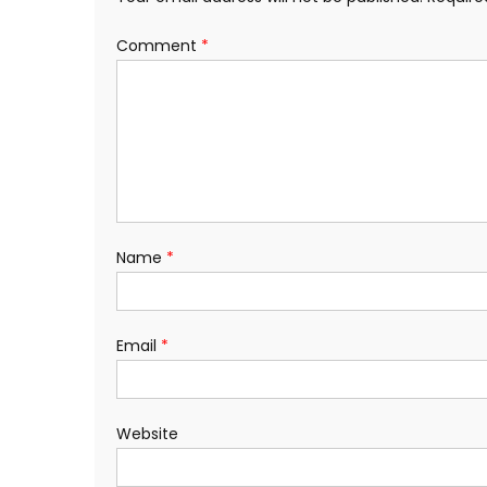
Comment
*
Name
*
Email
*
Website