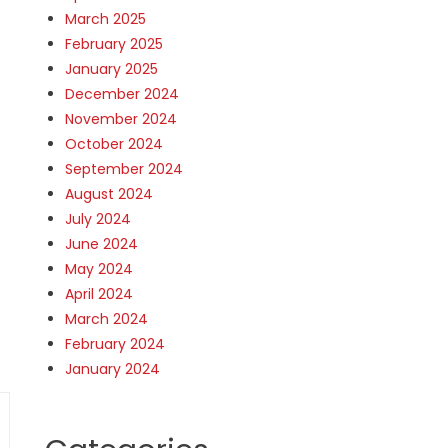
March 2025
February 2025
January 2025
December 2024
November 2024
October 2024
September 2024
August 2024
July 2024
June 2024
May 2024
April 2024
March 2024
February 2024
January 2024