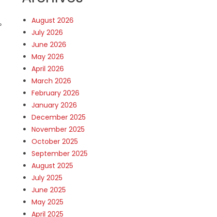
August 2026
ം
July 2026
June 2026
May 2026
April 2026
March 2026
February 2026
January 2026
December 2025
November 2025
October 2025
September 2025
August 2025
July 2025
June 2025
May 2025
April 2025