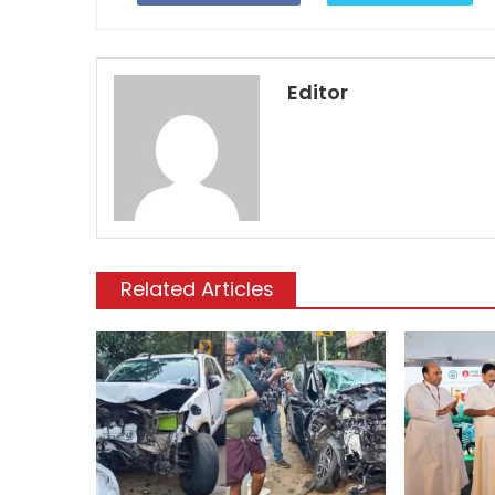
Editor
Related Articles