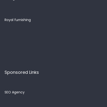
Royal furnishing
Sponsored Links
SEO Agency