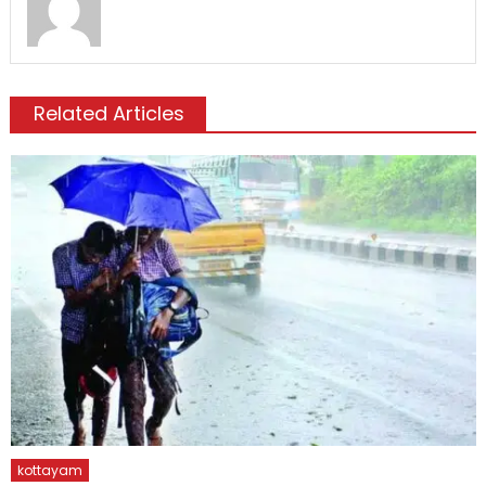
Related Articles
kottayam