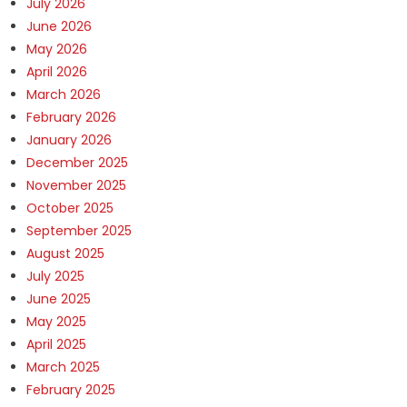
July 2026
June 2026
May 2026
April 2026
March 2026
February 2026
January 2026
December 2025
November 2025
October 2025
September 2025
August 2025
July 2025
June 2025
May 2025
April 2025
March 2025
February 2025