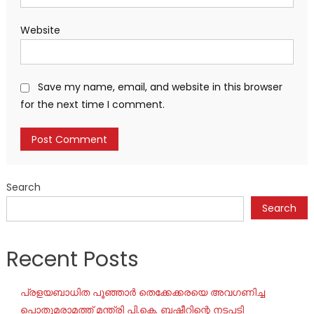
Website
Save my name, email, and website in this browser
for the next time I comment.
Search
Search
Recent Posts
പ്രളയബാധിത പൂഞ്ഞാർ തെക്കേക്കരയെ അവഗണിച്ച
പൊതുമരാമത്ത് മന്ത്രി പി.കെ. ബഷീറിന്റെ നടപടി