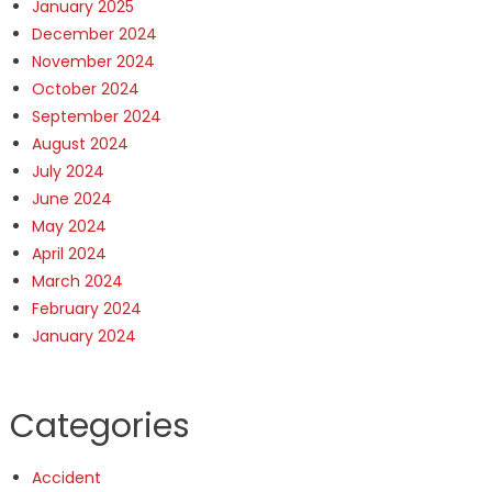
January 2025
December 2024
November 2024
October 2024
September 2024
August 2024
July 2024
June 2024
May 2024
April 2024
March 2024
February 2024
January 2024
Categories
Accident