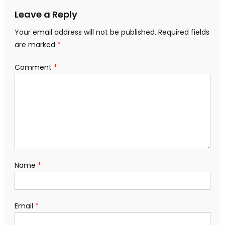
Leave a Reply
Your email address will not be published.
Required fields
are marked
*
Comment
*
Name
*
Email
*